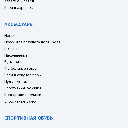
Запястье и палец
Клеи и аэрозоли
АКСЕССУАРЫ
Носки
Носки для пляжного волейбола
Гольфы
Наколенники
Бутылочки
Футбольные гетры
Часы и секундомеры
Пульсометры
Спортивные рюкзаки
Вратарские перчатки
Спортивные сумки
СПОРТИВНАЯ ОБУВЬ