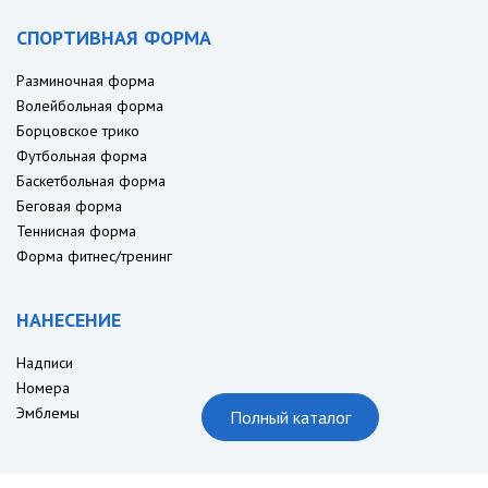
СПОРТИВНАЯ ФОРМА
Разминочная форма
Волейбольная форма
Борцовское трико
Футбольная форма
Баскетбольная форма
Беговая форма
Теннисная форма
Форма фитнес/тренинг
НАНЕСЕНИЕ
Надписи
Номера
Эмблемы
Полный каталог