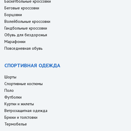
Баскетбольные кроссовки
Беговые кроссовки
Борцовки
Волейбольные кроссовки
Гандбольные кроссовки
Обувь для бездорожья
Марафонки
Повседневная обувь
СПОРТИВНАЯ ОДЕЖДА
Шорты
Спортивные костюмы
Поло
Футболки
Куртки и жилеты
Ветрозащитная одежда
Брюки и толстовки
Термобелье