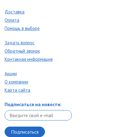
Доставка
Оплата
Помощь в выборе
Задать вопрос
Обратный звонок
Контакная информация
Акции
О компании
Карта сайта
Подписаться на новости: