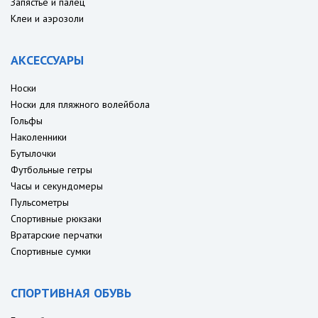
Запястье и палец
Клеи и аэрозоли
АКСЕССУАРЫ
Носки
Носки для пляжного волейбола
Гольфы
Наколенники
Бутылочки
Футбольные гетры
Часы и секундомеры
Пульсометры
Спортивные рюкзаки
Вратарские перчатки
Спортивные сумки
СПОРТИВНАЯ ОБУВЬ