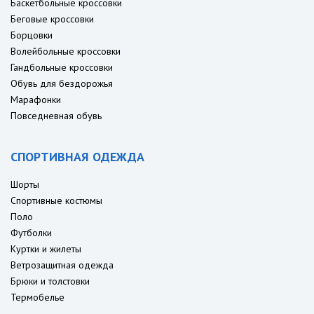
Баскетбольные кроссовки
Беговые кроссовки
Борцовки
Волейбольные кроссовки
Гандбольные кроссовки
Обувь для бездорожья
Марафонки
Повседневная обувь
СПОРТИВНАЯ ОДЕЖДА
Шорты
Спортивные костюмы
Поло
Футболки
Куртки и жилеты
Ветрозащитная одежда
Брюки и толстовки
Термобелье