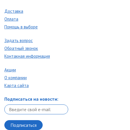
Доставка
Оплата
Помощь в выборе
Задать вопрос
Обратный звонок
Контакная информация
Акции
О компании
Карта сайта
Подписаться на новости: