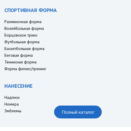
СПОРТИВНАЯ ФОРМА
Разминочная форма
Волейбольная форма
Борцовское трико
Футбольная форма
Баскетбольная форма
Беговая форма
Теннисная форма
Форма фитнес/тренинг
НАНЕСЕНИЕ
Надписи
Номера
Эмблемы
Полный каталог