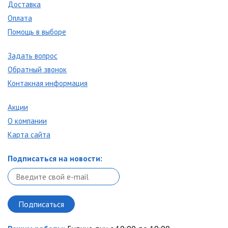
Доставка
Оплата
Помощь в выборе
Задать вопрос
Обратный звонок
Контакная информация
Акции
О компании
Карта сайта
Подписаться на новости: