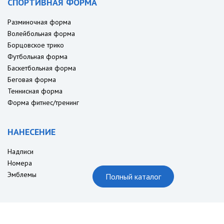
СПОРТИВНАЯ ФОРМА
Разминочная форма
Волейбольная форма
Борцовское трико
Футбольная форма
Баскетбольная форма
Беговая форма
Теннисная форма
Форма фитнес/тренинг
НАНЕСЕНИЕ
Надписи
Номера
Эмблемы
Полный каталог