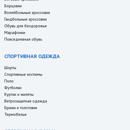
Борцовки
Волейбольные кроссовки
Гандбольные кроссовки
Обувь для бездорожья
Марафонки
Повседневная обувь
СПОРТИВНАЯ ОДЕЖДА
Шорты
Спортивные костюмы
Поло
Футболки
Куртки и жилеты
Ветрозащитная одежда
Брюки и толстовки
Термобелье