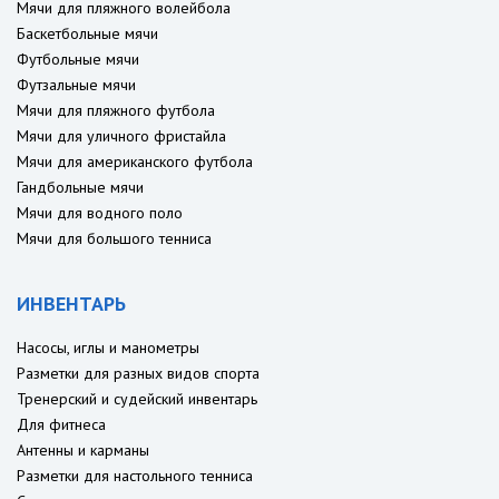
Мячи для пляжного волейбола
Баскетбольные мячи
Футбольные мячи
Футзальные мячи
Мячи для пляжного футбола
Мячи для уличного фристайла
Мячи для американского футбола
Гандбольные мячи
Мячи для водного поло
Мячи для большого тенниса
ИНВЕНТАРЬ
Насосы, иглы и манометры
Разметки для разных видов спорта
Тренерский и судейский инвентарь
Для фитнеса
Антенны и карманы
Разметки для настольного тенниса