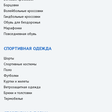
Борцовки
Волейбольные кроссовки
Гандбольные кроссовки
Обувь для бездорожья
Марафонки
Повседневная обувь
СПОРТИВНАЯ ОДЕЖДА
Шорты
Спортивные костюмы
Поло
Футболки
Куртки и жилеты
Ветрозащитная одежда
Брюки и толстовки
Термобелье