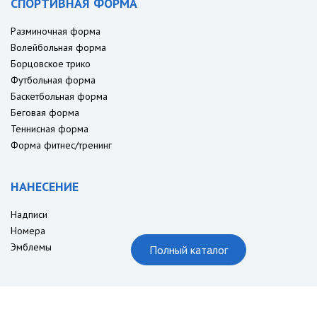
СПОРТИВНАЯ ФОРМА
Разминочная форма
Волейбольная форма
Борцовское трико
Футбольная форма
Баскетбольная форма
Беговая форма
Теннисная форма
Форма фитнес/тренинг
НАНЕСЕНИЕ
Надписи
Номера
Эмблемы
Полный каталог