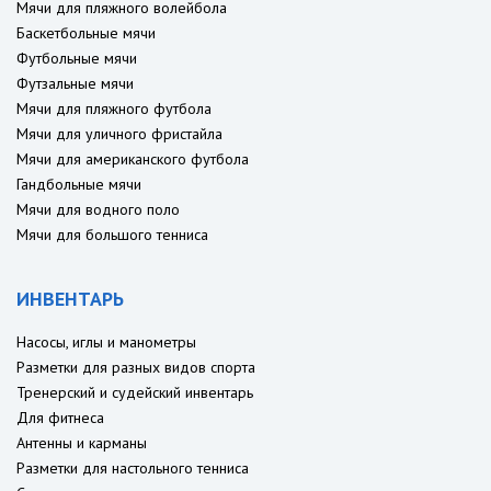
Мячи для пляжного волейбола
Баскетбольные мячи
Футбольные мячи
Футзальные мячи
Мячи для пляжного футбола
Мячи для уличного фристайла
Мячи для американского футбола
Гандбольные мячи
Мячи для водного поло
Мячи для большого тенниса
ИНВЕНТАРЬ
Насосы, иглы и манометры
Разметки для разных видов спорта
Тренерский и судейский инвентарь
Для фитнеса
Антенны и карманы
Разметки для настольного тенниса