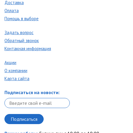
Доставка
Оплата
Помощь в выборе
Задать вопрос
Обратный звонок
Контакная информация
Акции
О компании
Карта сайта
Подписаться на новости: