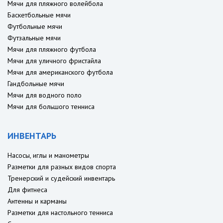
Мячи для пляжного волейбола
Баскетбольные мячи
Футбольные мячи
Футзальные мячи
Мячи для пляжного футбола
Мячи для уличного фристайла
Мячи для американского футбола
Гандбольные мячи
Мячи для водного поло
Мячи для большого тенниса
ИНВЕНТАРЬ
Насосы, иглы и манометры
Разметки для разных видов спорта
Тренерский и судейский инвентарь
Для фитнеса
Антенны и карманы
Разметки для настольного тенниса