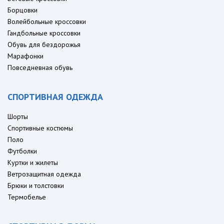
Борцовки
Волейбольные кроссовки
Гандбольные кроссовки
Обувь для бездорожья
Марафонки
Повседневная обувь
СПОРТИВНАЯ ОДЕЖДА
Шорты
Спортивные костюмы
Поло
Футболки
Куртки и жилеты
Ветрозащитная одежда
Брюки и толстовки
Термобелье