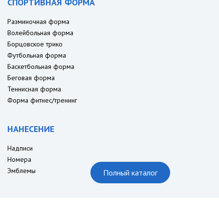
СПОРТИВНАЯ ФОРМА
Разминочная форма
Волейбольная форма
Борцовское трико
Футбольная форма
Баскетбольная форма
Беговая форма
Теннисная форма
Форма фитнес/тренинг
НАНЕСЕНИЕ
Надписи
Номера
Эмблемы
Полный каталог