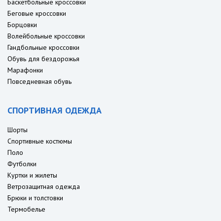
Баскетбольные кроссовки
Беговые кроссовки
Борцовки
Волейбольные кроссовки
Гандбольные кроссовки
Обувь для бездорожья
Марафонки
Повседневная обувь
СПОРТИВНАЯ ОДЕЖДА
Шорты
Спортивные костюмы
Поло
Футболки
Куртки и жилеты
Ветрозащитная одежда
Брюки и толстовки
Термобелье