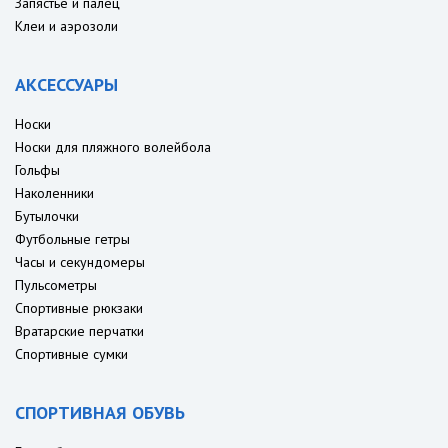
Запястье и палец
Клеи и аэрозоли
АКСЕССУАРЫ
Носки
Носки для пляжного волейбола
Гольфы
Наколенники
Бутылочки
Футбольные гетры
Часы и секундомеры
Пульсометры
Спортивные рюкзаки
Вратарские перчатки
Спортивные сумки
СПОРТИВНАЯ ОБУВЬ