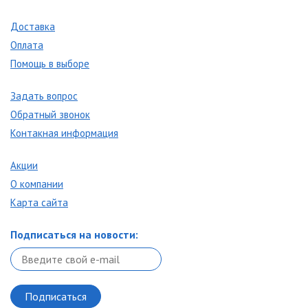
Доставка
Оплата
Помощь в выборе
Задать вопрос
Обратный звонок
Контакная информация
Акции
О компании
Карта сайта
Подписаться на новости: