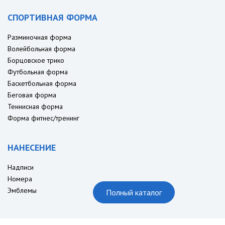
СПОРТИВНАЯ ФОРМА
Разминочная форма
Волейбольная форма
Борцовское трико
Футбольная форма
Баскетбольная форма
Беговая форма
Теннисная форма
Форма фитнес/тренинг
НАНЕСЕНИЕ
Надписи
Номера
Эмблемы
Полный каталог