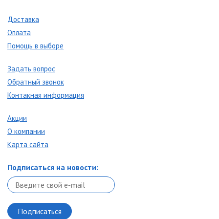
Доставка
Оплата
Помощь в выборе
Задать вопрос
Обратный звонок
Контакная информация
Акции
О компании
Карта сайта
Подписаться на новости: