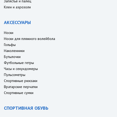
Запястье и палец
Клеи и аэрозоли
АКСЕССУАРЫ
Носки
Носки для пляжного волейбола
Гольфы
Наколенники
Бутылочки
Футбольные гетры
Часы и секундомеры
Пульсометры
Спортивные рюкзаки
Вратарские перчатки
Спортивные сумки
СПОРТИВНАЯ ОБУВЬ