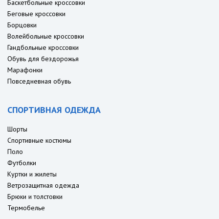
Баскетбольные кроссовки
Беговые кроссовки
Борцовки
Волейбольные кроссовки
Гандбольные кроссовки
Обувь для бездорожья
Марафонки
Повседневная обувь
СПОРТИВНАЯ ОДЕЖДА
Шорты
Спортивные костюмы
Поло
Футболки
Куртки и жилеты
Ветрозащитная одежда
Брюки и толстовки
Термобелье