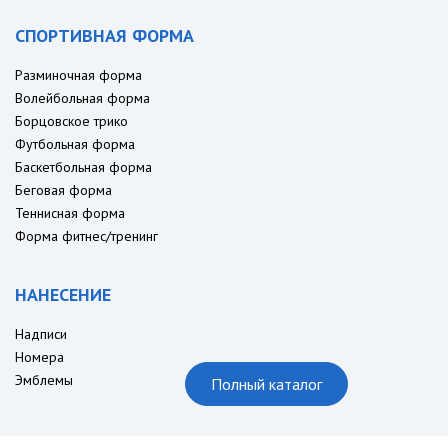
СПОРТИВНАЯ ФОРМА
Разминочная форма
Волейбольная форма
Борцовское трико
Футбольная форма
Баскетбольная форма
Беговая форма
Теннисная форма
Форма фитнес/тренинг
НАНЕСЕНИЕ
Надписи
Номера
Эмблемы
Полный каталог