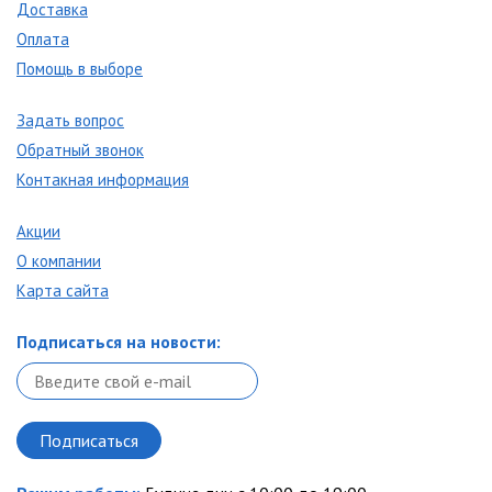
Доставка
Оплата
Помощь в выборе
Задать вопрос
Обратный звонок
Контакная информация
Акции
О компании
Карта сайта
Подписаться на новости: