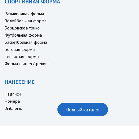
СПОРТИВНАЯ ФОРМА
Разминочная форма
Волейбольная форма
Борцовское трико
Футбольная форма
Баскетбольная форма
Беговая форма
Теннисная форма
Форма фитнес/тренинг
НАНЕСЕНИЕ
Надписи
Номера
Эмблемы
Полный каталог