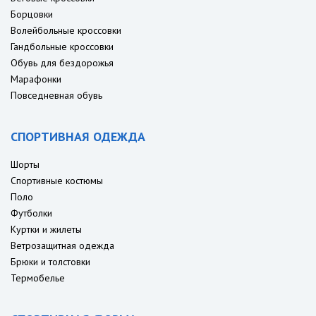
Борцовки
Волейбольные кроссовки
Гандбольные кроссовки
Обувь для бездорожья
Марафонки
Повседневная обувь
СПОРТИВНАЯ ОДЕЖДА
Шорты
Спортивные костюмы
Поло
Футболки
Куртки и жилеты
Ветрозащитная одежда
Брюки и толстовки
Термобелье