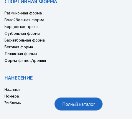
СПОРТИВНАЯ ФОРМА
Разминочная форма
Волейбольная форма
Борцовское трико
Футбольная форма
Баскетбольная форма
Беговая форма
Теннисная форма
Форма фитнес/тренинг
НАНЕСЕНИЕ
Надписи
Номера
Эмблемы
Полный каталог