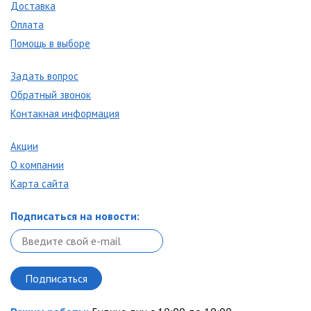
Доставка
Оплата
Помощь в выборе
Задать вопрос
Обратный звонок
Контакная информация
Акции
О компании
Карта сайта
Подписаться на новости: