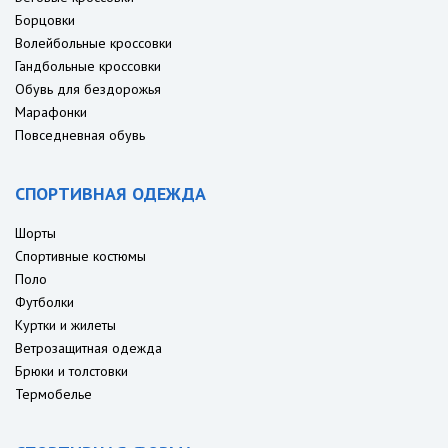
Борцовки
Волейбольные кроссовки
Гандбольные кроссовки
Обувь для бездорожья
Марафонки
Повседневная обувь
СПОРТИВНАЯ ОДЕЖДА
Шорты
Спортивные костюмы
Поло
Футболки
Куртки и жилеты
Ветрозащитная одежда
Брюки и толстовки
Термобелье