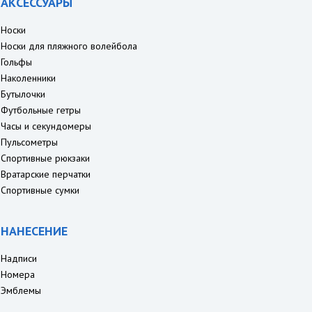
АКСЕССУАРЫ
Носки
Носки для пляжного волейбола
Гольфы
Наколенники
Бутылочки
Футбольные гетры
Часы и секундомеры
Пульсометры
Спортивные рюкзаки
Вратарские перчатки
Спортивные сумки
НАНЕСЕНИЕ
Надписи
Номера
Эмблемы