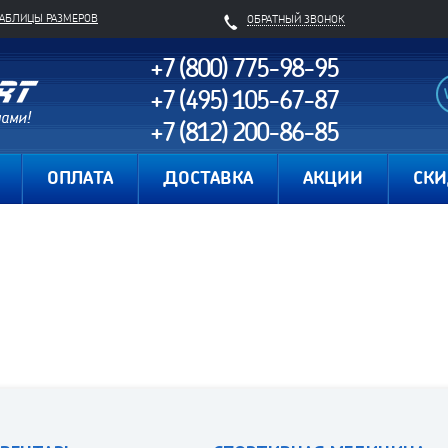
ТАБЛИЦЫ РАЗМЕРОВ
ОБРАТНЫЙ ЗВОНОК
+7 (800) 775-98-95
+7 (495) 105-67-87
+7 (812) 200-86-85
Карта сайта
ОПЛАТА
ДОСТАВКА
АКЦИИ
СК