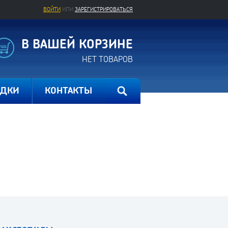
ВОЙТИ
ИЛИ
ЗАРЕГИСТРИРОВАТЬСЯ
В ВАШЕЙ КОРЗИНЕ
НЕТ ТОВАРОВ
ИДКИ
КОНТАКТЫ