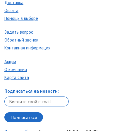
Доставка
Оплата
Помощь в выборе
Задать вопрос
Обратный звонок
Контакная информация
Акции
О компании
Карта сайта
Подписаться на новости: