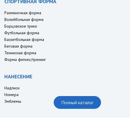
СПОРТИВНАЯ ФОРМА
Разминочная форма
Волейбольная форма
Борцовское трико
Футбольная форма
Баскетбольная форма
Беговая форма
Теннисная форма
Форма фитнес/тренинг
НАНЕСЕНИЕ
Надписи
Номера
Эмблемы
Полный каталог