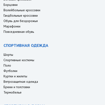
Борцовки
Волейбольные кроссовки
Гандбольные кроссовки
Обувь для бездорожья
Марафонки
Повседневная обувь
СПОРТИВНАЯ ОДЕЖДА
Шорты
Спортивные костюмы
Поло
Футболки
Куртки и жилеты
Ветрозащитная одежда
Брюки и толстовки
Термобелье