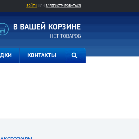
ВОЙТИ
ИЛИ
ЗАРЕГИСТРИРОВАТЬСЯ
В ВАШЕЙ КОРЗИНЕ
НЕТ ТОВАРОВ
ИДКИ
КОНТАКТЫ
АКСЕССУАРЫ