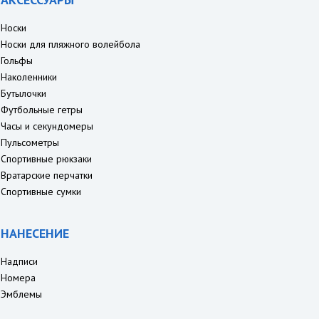
Носки
Носки для пляжного волейбола
Гольфы
Наколенники
Бутылочки
Футбольные гетры
Часы и секундомеры
Пульсометры
Спортивные рюкзаки
Вратарские перчатки
Спортивные сумки
НАНЕСЕНИЕ
Надписи
Номера
Эмблемы