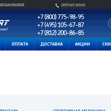
ТАБЛИЦЫ РАЗМЕРОВ
ОБРАТНЫЙ ЗВОНОК
+7 (800) 775-98-95
+7 (495) 105-67-87
+7 (812) 200-86-85
Карта сайта
ОПЛАТА
ДОСТАВКА
АКЦИИ
СК
ВЕНТАРЬ
СПОРТИВНАЯ МЕДИЦИНА