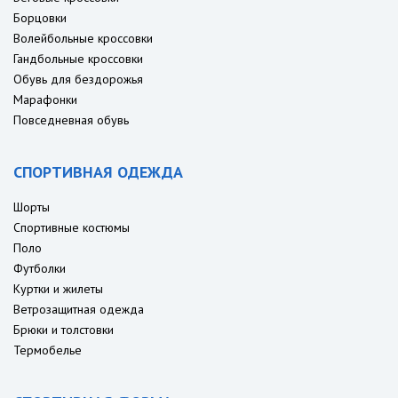
Борцовки
Волейбольные кроссовки
Гандбольные кроссовки
Обувь для бездорожья
Марафонки
Повседневная обувь
СПОРТИВНАЯ ОДЕЖДА
Шорты
Спортивные костюмы
Поло
Футболки
Куртки и жилеты
Ветрозащитная одежда
Брюки и толстовки
Термобелье