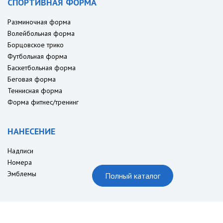
СПОРТИВНАЯ ФОРМА
Разминочная форма
Волейбольная форма
Борцовское трико
Футбольная форма
Баскетбольная форма
Беговая форма
Теннисная форма
Форма фитнес/тренинг
НАНЕСЕНИЕ
Надписи
Номера
Эмблемы
Полный каталог