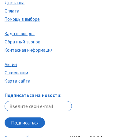
Доставка
Оплата
Помощь в выборе
Задать вопрос
Обратный звонок
Контакная информация
Акции
О компании
Карта сайта
Подписаться на новости: