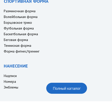
СПОРТИВНАЯ ФОРМА
Разминочная форма
Волейбольная форма
Борцовское трико
Футбольная форма
Баскетбольная форма
Беговая форма
Теннисная форма
Форма фитнес/тренинг
НАНЕСЕНИЕ
Надписи
Номера
Эмблемы
Полный каталог