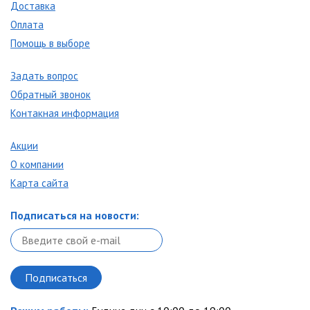
Доставка
Оплата
Помощь в выборе
Задать вопрос
Обратный звонок
Контакная информация
Акции
О компании
Карта сайта
Подписаться на новости: