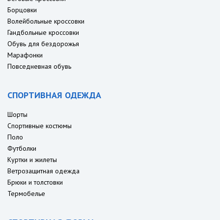
Борцовки
Волейбольные кроссовки
Гандбольные кроссовки
Обувь для бездорожья
Марафонки
Повседневная обувь
СПОРТИВНАЯ ОДЕЖДА
Шорты
Спортивные костюмы
Поло
Футболки
Куртки и жилеты
Ветрозащитная одежда
Брюки и толстовки
Термобелье