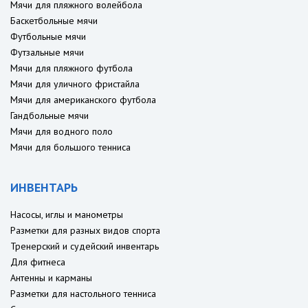
Мячи для пляжного волейбола
Баскетбольные мячи
Футбольные мячи
Футзальные мячи
Мячи для пляжного футбола
Мячи для уличного фристайла
Мячи для американского футбола
Гандбольные мячи
Мячи для водного поло
Мячи для большого тенниса
ИНВЕНТАРЬ
Насосы, иглы и манометры
Разметки для разных видов спорта
Тренерский и судейский инвентарь
Для фитнеса
Антенны и карманы
Разметки для настольного тенниса