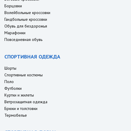
Борцовки
Волейбольные кроссовки
Гандбольные кроссовки
Обувь для бездорожья
Марафонки
Повседневная обувь
СПОРТИВНАЯ ОДЕЖДА
Шорты
Спортивные костюмы
Поло
Футболки
Куртки и жилеты
Ветрозащитная одежда
Брюки и толстовки
Термобелье