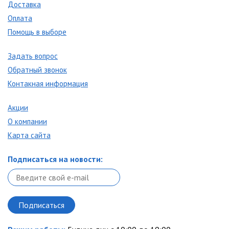
Доставка
Оплата
Помощь в выборе
Задать вопрос
Обратный звонок
Контакная информация
Акции
О компании
Карта сайта
Подписаться на новости: