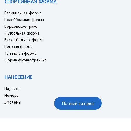
СПОРТИВНАЯ ФОРМА
Разминочная форма
Волейбольная форма
Борцовское трико
Футбольная форма
Баскетбольная форма
Беговая форма
Теннисная форма
Форма фитнес/тренинг
НАНЕСЕНИЕ
Надписи
Номера
Эмблемы
Полный каталог