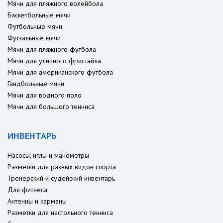
Мячи для пляжного волейбола
Баскетбольные мячи
Футбольные мячи
Футзальные мячи
Мячи для пляжного футбола
Мячи для уличного фристайла
Мячи для американского футбола
Гандбольные мячи
Мячи для водного поло
Мячи для большого тенниса
ИНВЕНТАРЬ
Насосы, иглы и манометры
Разметки для разных видов спорта
Тренерский и судейский инвентарь
Для фитнеса
Антенны и карманы
Разметки для настольного тенниса