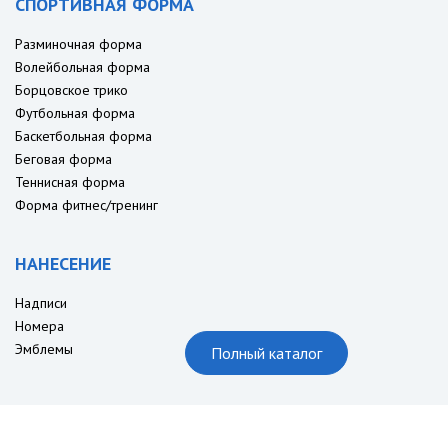
СПОРТИВНАЯ ФОРМА
Разминочная форма
Волейбольная форма
Борцовское трико
Футбольная форма
Баскетбольная форма
Беговая форма
Теннисная форма
Форма фитнес/тренинг
НАНЕСЕНИЕ
Надписи
Номера
Эмблемы
Полный каталог