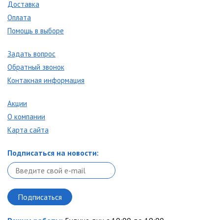
Доставка
Оплата
Помощь в выборе
Задать вопрос
Обратный звонок
Контакная информация
Акции
О компании
Карта сайта
Подписаться на новости: