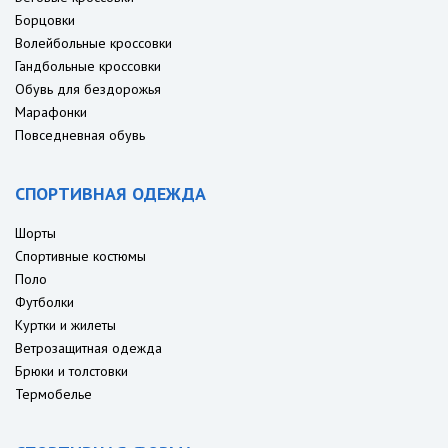
Борцовки
Волейбольные кроссовки
Гандбольные кроссовки
Обувь для бездорожья
Марафонки
Повседневная обувь
СПОРТИВНАЯ ОДЕЖДА
Шорты
Спортивные костюмы
Поло
Футболки
Куртки и жилеты
Ветрозащитная одежда
Брюки и толстовки
Термобелье