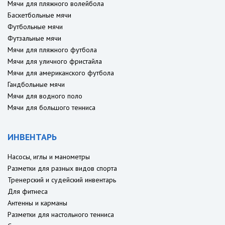
Мячи для пляжного волейбола
Баскетбольные мячи
Футбольные мячи
Футзальные мячи
Мячи для пляжного футбола
Мячи для уличного фристайла
Мячи для американского футбола
Гандбольные мячи
Мячи для водного поло
Мячи для большого тенниса
ИНВЕНТАРЬ
Насосы, иглы и манометры
Разметки для разных видов спорта
Тренерский и судейский инвентарь
Для фитнеса
Антенны и карманы
Разметки для настольного тенниса