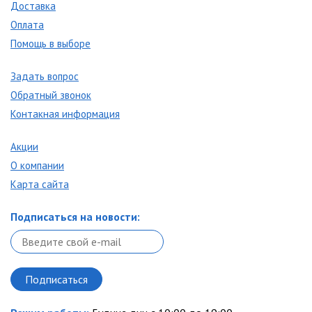
Доставка
Оплата
Помощь в выборе
Задать вопрос
Обратный звонок
Контакная информация
Акции
О компании
Карта сайта
Подписаться на новости: