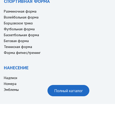
СПОРТИВНАЯ ФОРМА
Разминочная форма
Волейбольная форма
Борцовское трико
Футбольная форма
Баскетбольная форма
Беговая форма
Теннисная форма
Форма фитнес/тренинг
НАНЕСЕНИЕ
Надписи
Номера
Эмблемы
Полный каталог