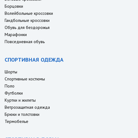
Борцовки
Волейбольные кроссовки
Гандбольные кроссовки
Обувь для бездорожья
Марафонки
Повседневная обувь
СПОРТИВНАЯ ОДЕЖДА
Шорты
Спортивные костюмы
Поло
Футболки
Куртки и жилеты
Ветрозащитная одежда
Брюки и толстовки
Термобелье