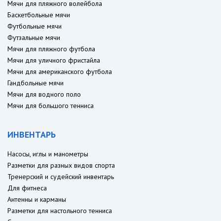
Мячи для пляжного волейбола
Баскетбольные мячи
Футбольные мячи
Футзальные мячи
Мячи для пляжного футбола
Мячи для уличного фристайла
Мячи для американского футбола
Гандбольные мячи
Мячи для водного поло
Мячи для большого тенниса
ИНВЕНТАРЬ
Насосы, иглы и манометры
Разметки для разных видов спорта
Тренерский и судейский инвентарь
Для фитнеса
Антенны и карманы
Разметки для настольного тенниса