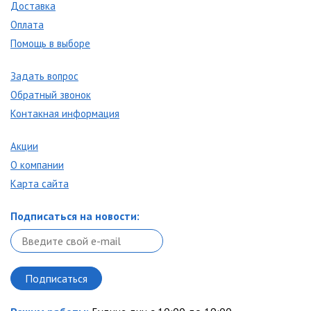
Доставка
Оплата
Помощь в выборе
Задать вопрос
Обратный звонок
Контакная информация
Акции
О компании
Карта сайта
Подписаться на новости: