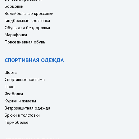
Борцовки
Волейбольные кроссовки
Гандбольные кроссовки
Обувь для бездорожья
Марафонки
Повседневная обувь
СПОРТИВНАЯ ОДЕЖДА
Шорты
Спортивные костюмы
Поло
Футболки
Куртки и жилеты
Ветрозащитная одежда
Брюки и толстовки
Термобелье