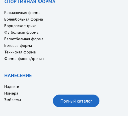
СПОРТИВНАЯ ФОРМА
Разминочная форма
Волейбольная форма
Борцовское трико
Футбольная форма
Баскетбольная форма
Беговая форма
Теннисная форма
Форма фитнес/тренинг
НАНЕСЕНИЕ
Надписи
Номера
Эмблемы
Полный каталог