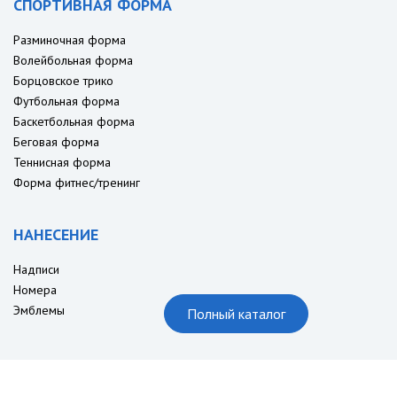
СПОРТИВНАЯ ФОРМА
Разминочная форма
Волейбольная форма
Борцовское трико
Футбольная форма
Баскетбольная форма
Беговая форма
Теннисная форма
Форма фитнес/тренинг
НАНЕСЕНИЕ
Надписи
Номера
Эмблемы
Полный каталог