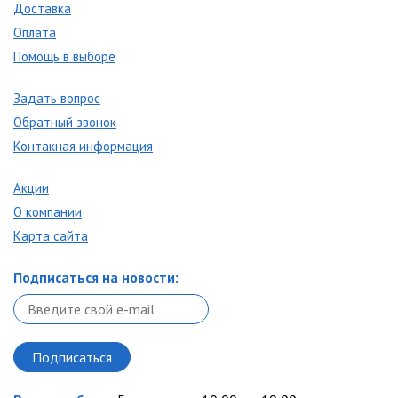
Доставка
Оплата
Помощь в выборе
Задать вопрос
Обратный звонок
Контакная информация
Акции
О компании
Карта сайта
Подписаться на новости: