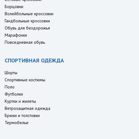
Борцовки
Волейбольные кроссовки
Гандбольные кроссовки
Обувь для бездорожья
Марафонки
Повседневная обувь
СПОРТИВНАЯ ОДЕЖДА
Шорты
Спортивные костюмы
Поло
Футболки
Куртки и жилеты
Ветрозащитная одежда
Брюки и толстовки
Термобелье