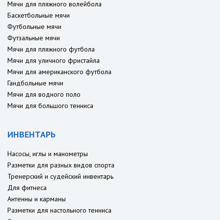
Мячи для пляжного волейбола
Баскетбольные мячи
Футбольные мячи
Футзальные мячи
Мячи для пляжного футбола
Мячи для уличного фристайла
Мячи для американского футбола
Гандбольные мячи
Мячи для водного поло
Мячи для большого тенниса
ИНВЕНТАРЬ
Насосы, иглы и манометры
Разметки для разных видов спорта
Тренерский и судейский инвентарь
Для фитнеса
Антенны и карманы
Разметки для настольного тенниса