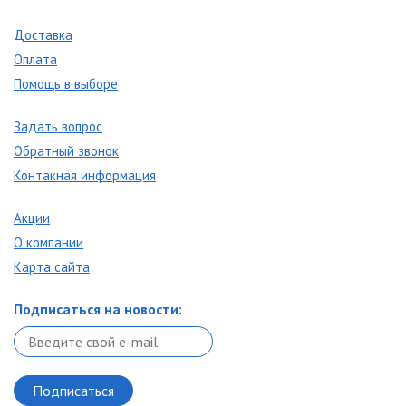
Доставка
Оплата
Помощь в выборе
Задать вопрос
Обратный звонок
Контакная информация
Акции
О компании
Карта сайта
Подписаться на новости: