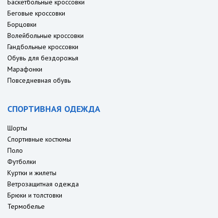
Баскетбольные кроссовки
Беговые кроссовки
Борцовки
Волейбольные кроссовки
Гандбольные кроссовки
Обувь для бездорожья
Марафонки
Повседневная обувь
СПОРТИВНАЯ ОДЕЖДА
Шорты
Спортивные костюмы
Поло
Футболки
Куртки и жилеты
Ветрозащитная одежда
Брюки и толстовки
Термобелье