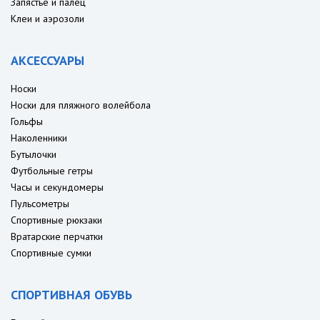
Запястье и палец
Клеи и аэрозоли
АКСЕССУАРЫ
Носки
Носки для пляжного волейбола
Гольфы
Наколенники
Бутылочки
Футбольные гетры
Часы и секундомеры
Пульсометры
Спортивные рюкзаки
Вратарские перчатки
Спортивные сумки
СПОРТИВНАЯ ОБУВЬ