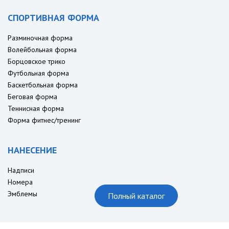
СПОРТИВНАЯ ФОРМА
Разминочная форма
Волейбольная форма
Борцовское трико
Футбольная форма
Баскетбольная форма
Беговая форма
Теннисная форма
Форма фитнес/тренинг
НАНЕСЕНИЕ
Надписи
Номера
Эмблемы
Полный каталог