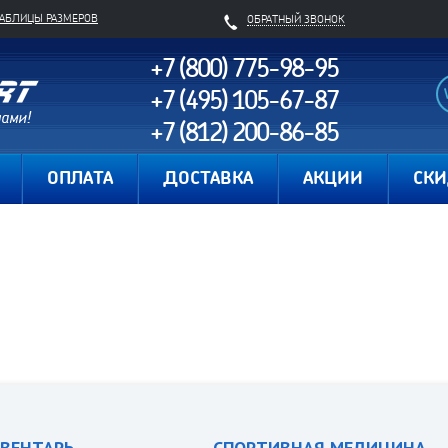
ТАБЛИЦЫ РАЗМЕРОВ
ОБРАТНЫЙ ЗВОНОК
+7 (800) 775-98-95
+7 (495) 105-67-87
+7 (812) 200-86-85
Карта сайта
ОПЛАТА
ДОСТАВКА
АКЦИИ
СК
ВЕНТАРЬ
СПОРТИВНАЯ МЕДИЦИНА