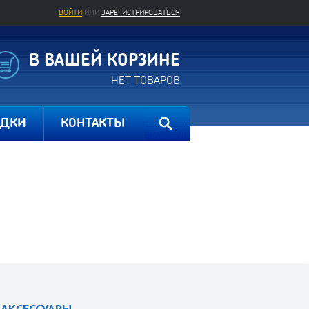
ВОЙТИ
ИЛИ
ЗАРЕГИСТРИРОВАТЬСЯ
В ВАШЕЙ КОРЗИНЕ
НЕТ ТОВАРОВ
ИДКИ
КОНТАКТЫ
АКСЕССУАРЫ