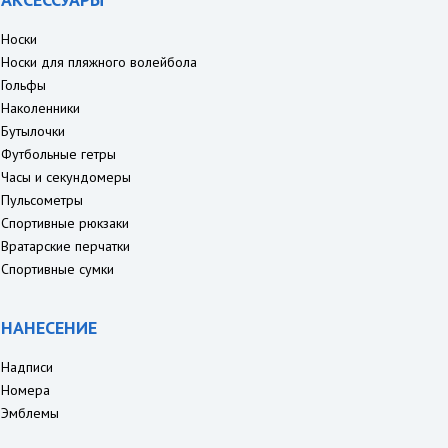
Носки
Носки для пляжного волейбола
Гольфы
Наколенники
Бутылочки
Футбольные гетры
Часы и секундомеры
Пульсометры
Спортивные рюкзаки
Вратарские перчатки
Спортивные сумки
НАНЕСЕНИЕ
Надписи
Номера
Эмблемы