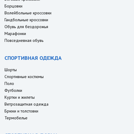
Борцовки
Волейбольные кроссовки
Гандбольные кроссовки
Обувь для бездорожья
Марафонки
Повседневная обувь
СПОРТИВНАЯ ОДЕЖДА
Шорты
Спортивные костюмы
Поло
Футболки
Куртки и жилеты
Ветрозащитная одежда
Брюки и толстовки
Термобелье