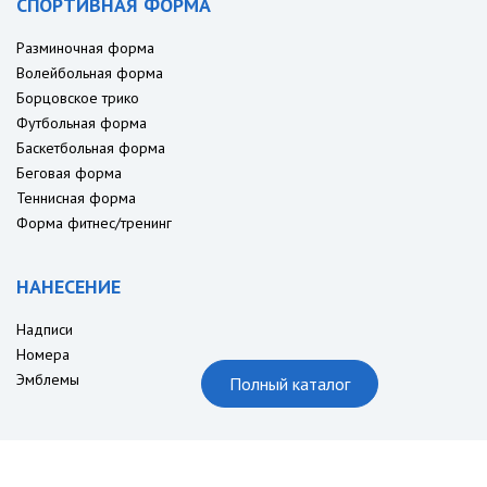
СПОРТИВНАЯ ФОРМА
Разминочная форма
Волейбольная форма
Борцовское трико
Футбольная форма
Баскетбольная форма
Беговая форма
Теннисная форма
Форма фитнес/тренинг
НАНЕСЕНИЕ
Надписи
Номера
Эмблемы
Полный каталог