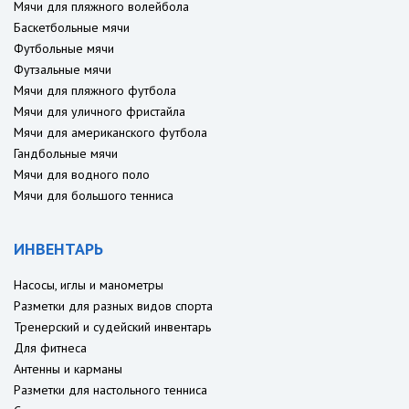
Мячи для пляжного волейбола
Баскетбольные мячи
Футбольные мячи
Футзальные мячи
Мячи для пляжного футбола
Мячи для уличного фристайла
Мячи для американского футбола
Гандбольные мячи
Мячи для водного поло
Мячи для большого тенниса
ИНВЕНТАРЬ
Насосы, иглы и манометры
Разметки для разных видов спорта
Тренерский и судейский инвентарь
Для фитнеса
Антенны и карманы
Разметки для настольного тенниса