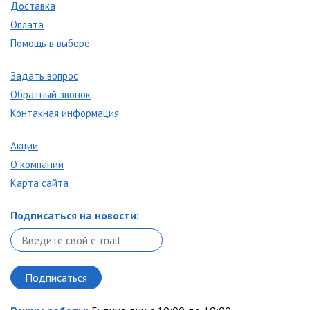
Доставка
Оплата
Помощь в выборе
Задать вопрос
Обратный звонок
Контакная информация
Акции
О компании
Карта сайта
Подписаться на новости: