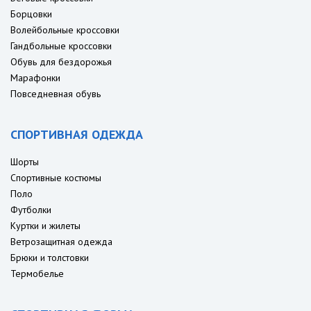
Борцовки
Волейбольные кроссовки
Гандбольные кроссовки
Обувь для бездорожья
Марафонки
Повседневная обувь
СПОРТИВНАЯ ОДЕЖДА
Шорты
Спортивные костюмы
Поло
Футболки
Куртки и жилеты
Ветрозащитная одежда
Брюки и толстовки
Термобелье