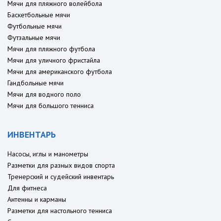
Мячи для пляжного волейбола
Баскетбольные мячи
Футбольные мячи
Футзальные мячи
Мячи для пляжного футбола
Мячи для уличного фристайла
Мячи для американского футбола
Гандбольные мячи
Мячи для водного поло
Мячи для большого тенниса
ИНВЕНТАРЬ
Насосы, иглы и манометры
Разметки для разных видов спорта
Тренерский и судейский инвентарь
Для фитнеса
Антенны и карманы
Разметки для настольного тенниса