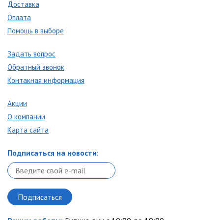
Доставка
Оплата
Помощь в выборе
Задать вопрос
Обратный звонок
Контакная информация
Акции
О компании
Карта сайта
Подписаться на новости: