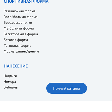
СПОРТИВНАЯ ФОРМА
Разминочная форма
Волейбольная форма
Борцовское трико
Футбольная форма
Баскетбольная форма
Беговая форма
Теннисная форма
Форма фитнес/тренинг
НАНЕСЕНИЕ
Надписи
Номера
Эмблемы
Полный каталог