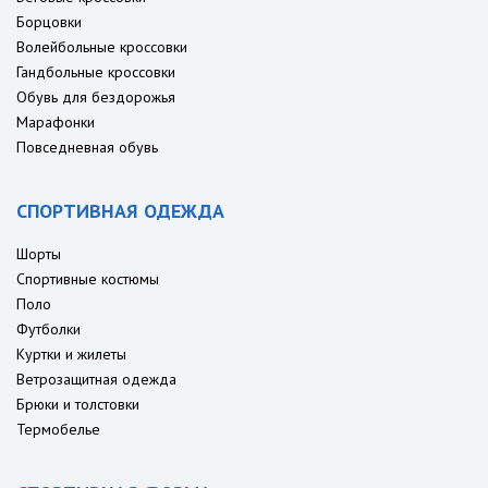
Борцовки
Волейбольные кроссовки
Гандбольные кроссовки
Обувь для бездорожья
Марафонки
Повседневная обувь
СПОРТИВНАЯ ОДЕЖДА
Шорты
Спортивные костюмы
Поло
Футболки
Куртки и жилеты
Ветрозащитная одежда
Брюки и толстовки
Термобелье