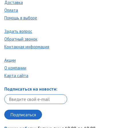
Доставка
Оплата
Помощь в выборе
Задать вопрос
Обратный звонок
Контакная информация
Акции
О компании
Карта сайта
Подписаться на новости: