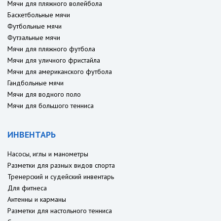
Мячи для пляжного волейбола
Баскетбольные мячи
Футбольные мячи
Футзальные мячи
Мячи для пляжного футбола
Мячи для уличного фристайла
Мячи для американского футбола
Гандбольные мячи
Мячи для водного поло
Мячи для большого тенниса
ИНВЕНТАРЬ
Насосы, иглы и манометры
Разметки для разных видов спорта
Тренерский и судейский инвентарь
Для фитнеса
Антенны и карманы
Разметки для настольного тенниса