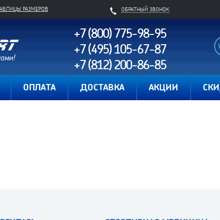
ТАБЛИЦЫ РАЗМЕРОВ
ОБРАТНЫЙ ЗВОНОК
+7 (800) 775-98-95
+7 (495) 105-67-87
+7 (812) 200-86-85
Карта сайта
ОПЛАТА
ДОСТАВКА
АКЦИИ
СК