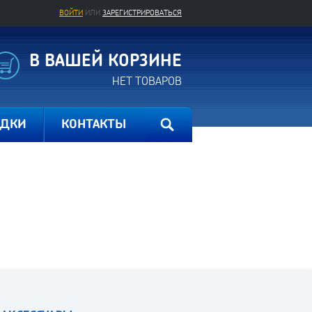
ВОЙТИ
ИЛИ
ЗАРЕГИСТРИРОВАТЬСЯ
В ВАШЕЙ КОРЗИНЕ
НЕТ ТОВАРОВ
ИДКИ
КОНТАКТЫ