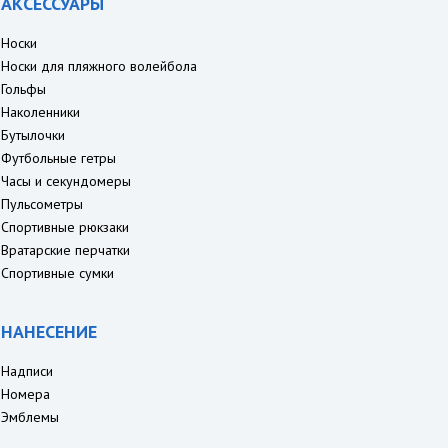
АКСЕССУАРЫ
Носки
Носки для пляжного волейбола
Гольфы
Наколенники
Бутылочки
Футбольные гетры
Часы и секундомеры
Пульсометры
Спортивные рюкзаки
Вратарские перчатки
Спортивные сумки
НАНЕСЕНИЕ
Надписи
Номера
Эмблемы