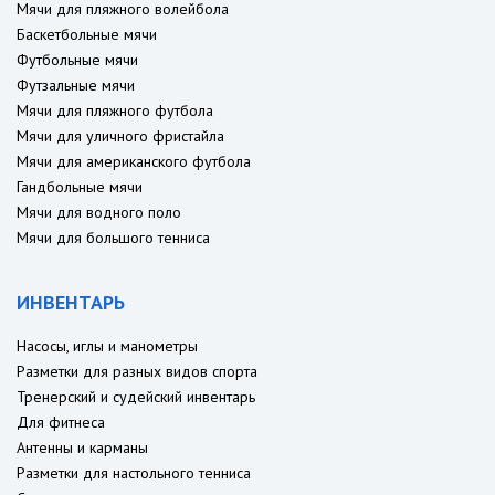
Мячи для пляжного волейбола
Баскетбольные мячи
Футбольные мячи
Футзальные мячи
Мячи для пляжного футбола
Мячи для уличного фристайла
Мячи для американского футбола
Гандбольные мячи
Мячи для водного поло
Мячи для большого тенниса
ИНВЕНТАРЬ
Насосы, иглы и манометры
Разметки для разных видов спорта
Тренерский и судейский инвентарь
Для фитнеса
Антенны и карманы
Разметки для настольного тенниса