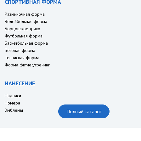
СПОРТИВНАЯ ФОРМА
Разминочная форма
Волейбольная форма
Борцовское трико
Футбольная форма
Баскетбольная форма
Беговая форма
Теннисная форма
Форма фитнес/тренинг
НАНЕСЕНИЕ
Надписи
Номера
Эмблемы
Полный каталог