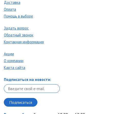
Доставка
Оплата
Помощь в выборе
Задать вопрос
Обратный звонок
Контакная информация
Акции
О компании
Карта сайта
Подписаться на новости: