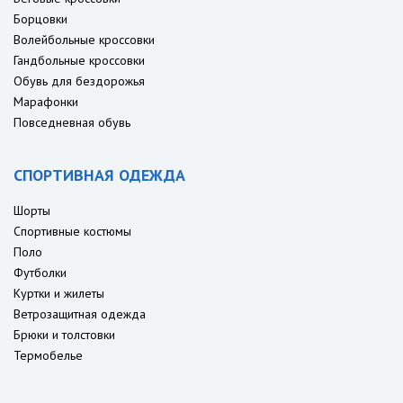
Борцовки
Волейбольные кроссовки
Гандбольные кроссовки
Обувь для бездорожья
Марафонки
Повседневная обувь
СПОРТИВНАЯ ОДЕЖДА
Шорты
Спортивные костюмы
Поло
Футболки
Куртки и жилеты
Ветрозащитная одежда
Брюки и толстовки
Термобелье