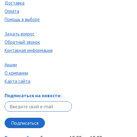
Доставка
Оплата
Помощь в выборе
Задать вопрос
Обратный звонок
Контакная информация
Акции
О компании
Карта сайта
Подписаться на новости: