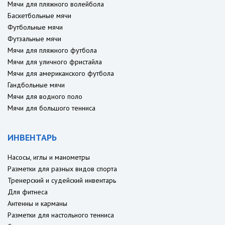
Мячи для пляжного волейбола
Баскетбольные мячи
Футбольные мячи
Футзальные мячи
Мячи для пляжного футбола
Мячи для уличного фристайла
Мячи для американского футбола
Гандбольные мячи
Мячи для водного поло
Мячи для большого тенниса
ИНВЕНТАРЬ
Насосы, иглы и манометры
Разметки для разных видов спорта
Тренерский и судейский инвентарь
Для фитнеса
Антенны и карманы
Разметки для настольного тенниса