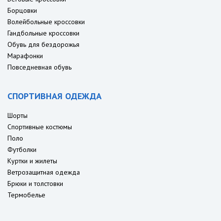
Борцовки
Волейбольные кроссовки
Гандбольные кроссовки
Обувь для бездорожья
Марафонки
Повседневная обувь
СПОРТИВНАЯ ОДЕЖДА
Шорты
Спортивные костюмы
Поло
Футболки
Куртки и жилеты
Ветрозащитная одежда
Брюки и толстовки
Термобелье