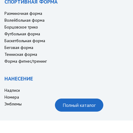
СПОРТИВНАЯ ФОРМА
Разминочная форма
Волейбольная форма
Борцовское трико
Футбольная форма
Баскетбольная форма
Беговая форма
Теннисная форма
Форма фитнес/тренинг
НАНЕСЕНИЕ
Надписи
Номера
Эмблемы
Полный каталог