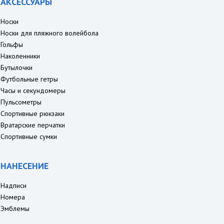
АКСЕССУАРЫ
Носки
Носки для пляжного волейбола
Гольфы
Наколенники
Бутылочки
Футбольные гетры
Часы и секундомеры
Пульсометры
Спортивные рюкзаки
Вратарские перчатки
Спортивные сумки
НАНЕСЕНИЕ
Надписи
Номера
Эмблемы