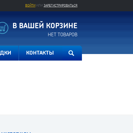
ВОЙТИ
ИЛИ
ЗАРЕГИСТРИРОВАТЬСЯ
В ВАШЕЙ КОРЗИНЕ
НЕТ ТОВАРОВ
ИДКИ
КОНТАКТЫ