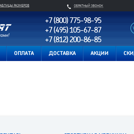
ТАБЛИЦЫ РАЗМЕРОВ
ОБРАТНЫЙ ЗВОНОК
+7 (800) 775-98-95
+7 (495) 105-67-87
+7 (812) 200-86-85
Карта сайта
ОПЛАТА
ДОСТАВКА
АКЦИИ
СК