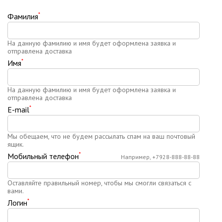
*
Фамилия
На данную фамилию и имя будет оформлена заявка и
отправлена доставка
*
Имя
На данную фамилию и имя будет оформлена заявка и
отправлена доставка
*
E-mail
Мы обещаем, что не будем рассылать спам на ваш почтовый
ящик.
*
Мобильный телефон
Например, +7928-888-88-88
Оставляйте правильный номер, чтобы мы смогли связаться с
вами.
*
Логин