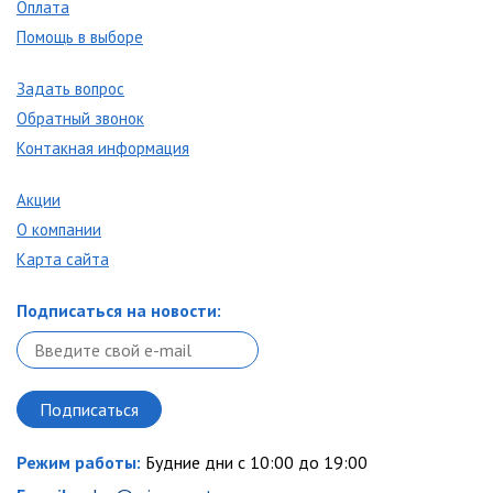
Оплата
Помощь в выборе
Задать вопрос
Обратный звонок
Контакная информация
Акции
О компании
Карта сайта
Подписаться на новости:
Режим работы:
Будние дни с 10:00 до 19:00