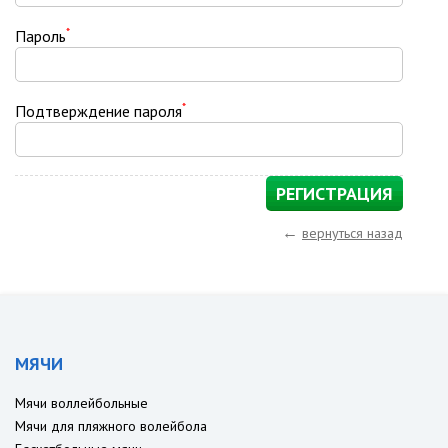
*
Пароль
*
Подтверждение пароля
←
вернуться назад
МЯЧИ
Мячи воллейбольные
Мячи для пляжного волейбола