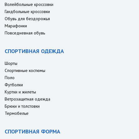
Волейбольные кроссовки
Гандбольные кроссовки
Обувь для бездорожья
Марафонки
Повседневная обувь
СПОРТИВНАЯ ОДЕЖДА
Шорты
Спортивные костюмы
Поло
Футболки
Куртки и жилеты
Ветрозащитная одежда
Брюки и толстовки
Термобелье
СПОРТИВНАЯ ФОРМА