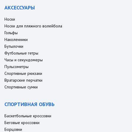
АКСЕССУАРЫ
Носки
Носки для пляжного волейбола
Гольфы
Наколенники
Бутылочки
Футбольные гетры
Часы и секундомеры
Пульсометры
Спортивные рюкзаки
Вратарские перчатки
Спортивные сумки
СПОРТИВНАЯ ОБУВЬ
Баскетбольные кроссовки
Беговые кроссовки
Борцовки