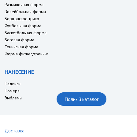
Разминочная форма
Волейбольная форма
Борцовское трико
Футбольная форма
Баскетбольная форма
Беговая форма
Теннисная форма
Форма фитнес/тренинг
НАНЕСЕНИЕ
Надписи
Номера
Эмблемы
Полный каталог
Доставка