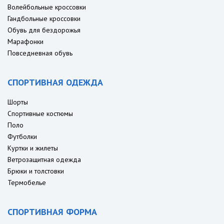
Волейбольные кроссовки
Гандбольные кроссовки
Обувь для бездорожья
Марафонки
Повседневная обувь
СПОРТИВНАЯ ОДЕЖДА
Шорты
Спортивные костюмы
Поло
Футболки
Куртки и жилеты
Ветрозащитная одежда
Брюки и толстовки
Термобелье
СПОРТИВНАЯ ФОРМА