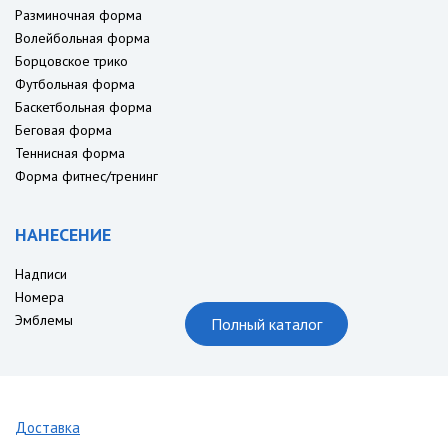
Разминочная форма
Волейбольная форма
Борцовское трико
Футбольная форма
Баскетбольная форма
Беговая форма
Теннисная форма
Форма фитнес/тренинг
НАНЕСЕНИЕ
Надписи
Номера
Эмблемы
Полный каталог
Доставка