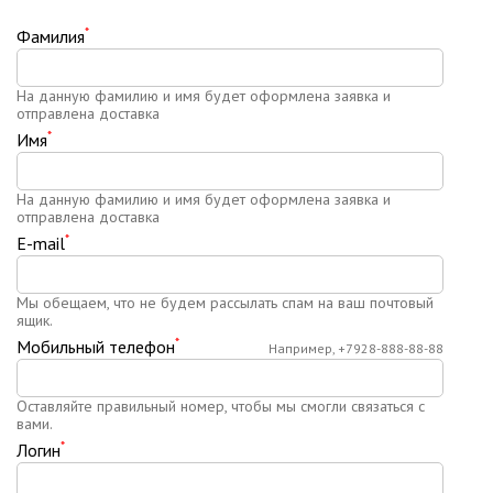
*
Фамилия
На данную фамилию и имя будет оформлена заявка и
отправлена доставка
*
Имя
На данную фамилию и имя будет оформлена заявка и
отправлена доставка
*
E-mail
Мы обещаем, что не будем рассылать спам на ваш почтовый
ящик.
*
Мобильный телефон
Например, +7928-888-88-88
Оставляйте правильный номер, чтобы мы смогли связаться с
вами.
*
Логин