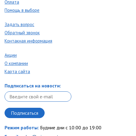
Оплата
Помощь в выборе
Задать вопрос
Обратный звонок
Контакная информация
Акции
О компании
Карта сайта
Подписаться на новости:
Режим работы:
Будние дни с 10:00 до 19:00