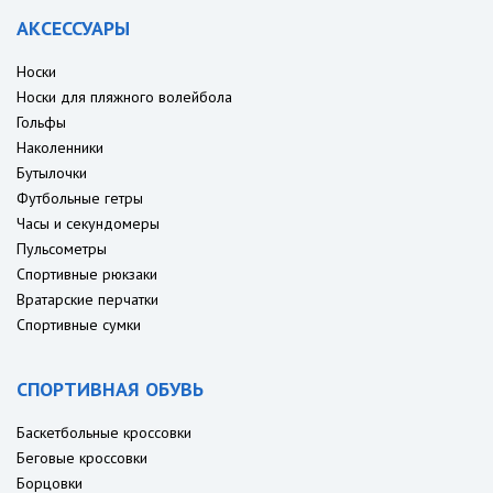
АКСЕССУАРЫ
Носки
Носки для пляжного волейбола
Гольфы
Наколенники
Бутылочки
Футбольные гетры
Часы и секундомеры
Пульсометры
Спортивные рюкзаки
Вратарские перчатки
Спортивные сумки
СПОРТИВНАЯ ОБУВЬ
Баскетбольные кроссовки
Беговые кроссовки
Борцовки