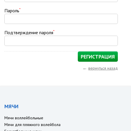
*
Пароль
*
Подтверждение пароля
←
вернуться назад
МЯЧИ
Мячи воллейбольные
Мячи для пляжного волейбола