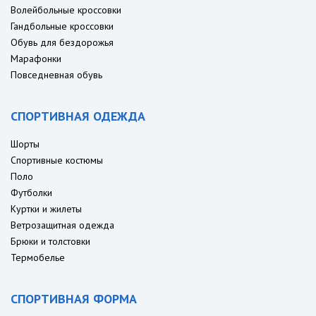
Волейбольные кроссовки
Гандбольные кроссовки
Обувь для бездорожья
Марафонки
Повседневная обувь
СПОРТИВНАЯ ОДЕЖДА
Шорты
Спортивные костюмы
Поло
Футболки
Куртки и жилеты
Ветрозащитная одежда
Брюки и толстовки
Термобелье
СПОРТИВНАЯ ФОРМА