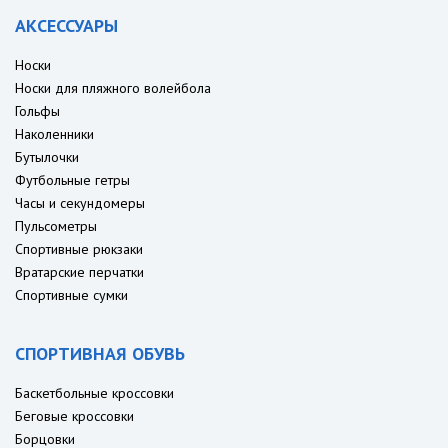
АКСЕССУАРЫ
Носки
Носки для пляжного волейбола
Гольфы
Наколенники
Бутылочки
Футбольные гетры
Часы и секундомеры
Пульсометры
Спортивные рюкзаки
Вратарские перчатки
Спортивные сумки
СПОРТИВНАЯ ОБУВЬ
Баскетбольные кроссовки
Беговые кроссовки
Борцовки