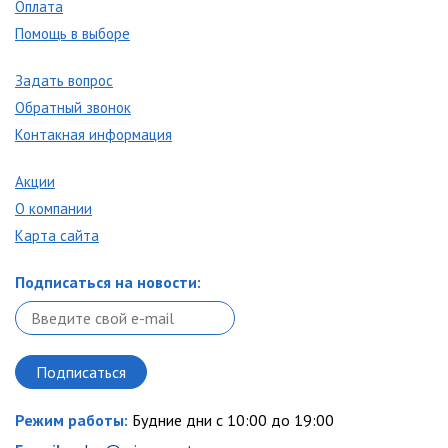
Оплата
Помощь в выборе
Задать вопрос
Обратный звонок
Контакная информация
Акции
О компании
Карта сайта
Подписаться на новости:
Режим работы:
Будние дни с 10:00 до 19:00