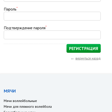
*
Пароль
*
Подтверждение пароля
←
вернуться назад
МЯЧИ
Мячи воллейбольные
Мячи для пляжного волейбола