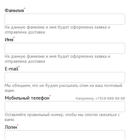
*
Фамилия
На данную фамилию и имя будет оформлена заявка и
отправлена доставка
*
Имя
На данную фамилию и имя будет оформлена заявка и
отправлена доставка
*
E-mail
Мы обещаем, что не будем рассылать спам на ваш почтовый
ящик.
*
Мобильный телефон
Например, +7928-888-88-88
Оставляйте правильный номер, чтобы мы смогли связаться с
вами.
*
Логин