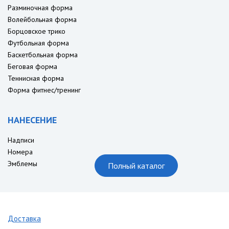
Разминочная форма
Волейбольная форма
Борцовское трико
Футбольная форма
Баскетбольная форма
Беговая форма
Теннисная форма
Форма фитнес/тренинг
НАНЕСЕНИЕ
Надписи
Номера
Эмблемы
Полный каталог
Доставка