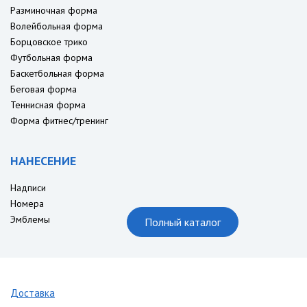
Разминочная форма
Волейбольная форма
Борцовское трико
Футбольная форма
Баскетбольная форма
Беговая форма
Теннисная форма
Форма фитнес/тренинг
НАНЕСЕНИЕ
Надписи
Номера
Эмблемы
Полный каталог
Доставка