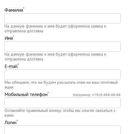
*
Фамилия
На данную фамилию и имя будет оформлена заявка и
отправлена доставка
*
Имя
На данную фамилию и имя будет оформлена заявка и
отправлена доставка
*
E-mail
Мы обещаем, что не будем рассылать спам на ваш почтовый
ящик.
*
Мобильный телефон
Например, +7928-888-88-88
Оставляйте правильный номер, чтобы мы смогли связаться с
вами.
*
Логин