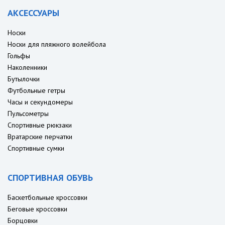
АКСЕССУАРЫ
Носки
Носки для пляжного волейбола
Гольфы
Наколенники
Бутылочки
Футбольные гетры
Часы и секундомеры
Пульсометры
Спортивные рюкзаки
Вратарские перчатки
Спортивные сумки
СПОРТИВНАЯ ОБУВЬ
Баскетбольные кроссовки
Беговые кроссовки
Борцовки