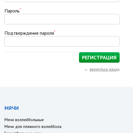
*
Пароль
*
Подтверждение пароля
←
вернуться назад
МЯЧИ
Мячи воллейбольные
Мячи для пляжного волейбола