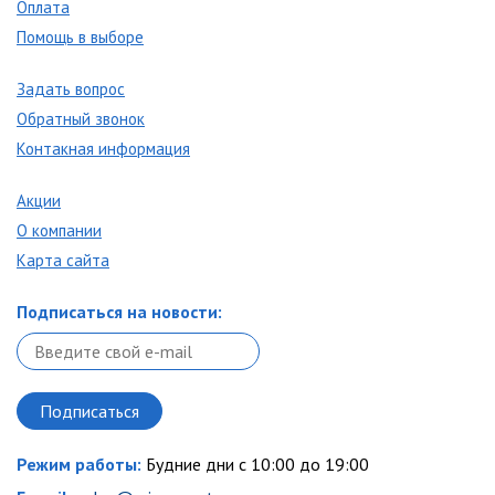
Оплата
Помощь в выборе
Задать вопрос
Обратный звонок
Контакная информация
Акции
О компании
Карта сайта
Подписаться на новости:
Режим работы:
Будние дни с 10:00 до 19:00