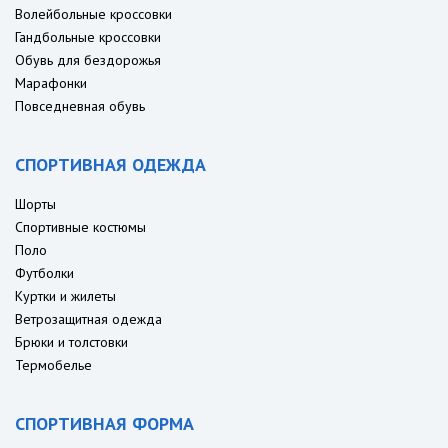
Волейбольные кроссовки
Гандбольные кроссовки
Обувь для бездорожья
Марафонки
Повседневная обувь
СПОРТИВНАЯ ОДЕЖДА
Шорты
Спортивные костюмы
Поло
Футболки
Куртки и жилеты
Ветрозащитная одежда
Брюки и толстовки
Термобелье
СПОРТИВНАЯ ФОРМА