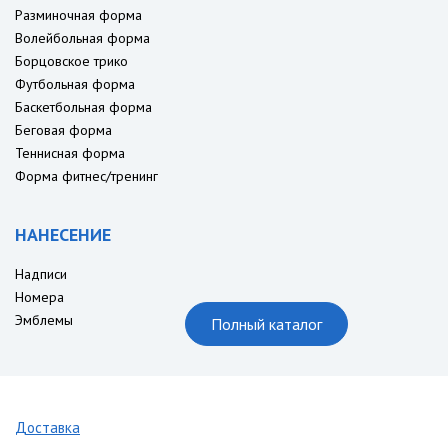
Разминочная форма
Волейбольная форма
Борцовское трико
Футбольная форма
Баскетбольная форма
Беговая форма
Теннисная форма
Форма фитнес/тренинг
НАНЕСЕНИЕ
Надписи
Номера
Эмблемы
Полный каталог
Доставка