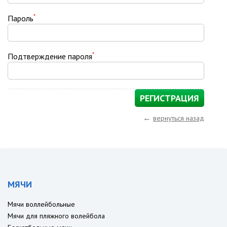
*
Пароль
*
Подтверждение пароля
←
вернуться назад
МЯЧИ
Мячи воллейбольные
Мячи для пляжного волейбола