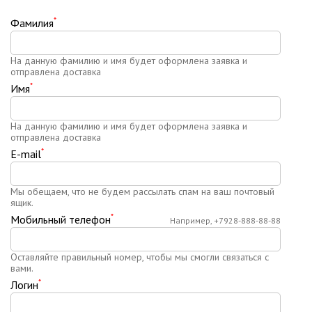
*
Фамилия
На данную фамилию и имя будет оформлена заявка и
отправлена доставка
*
Имя
На данную фамилию и имя будет оформлена заявка и
отправлена доставка
*
E-mail
Мы обещаем, что не будем рассылать спам на ваш почтовый
ящик.
*
Мобильный телефон
Например, +7928-888-88-88
Оставляйте правильный номер, чтобы мы смогли связаться с
вами.
*
Логин