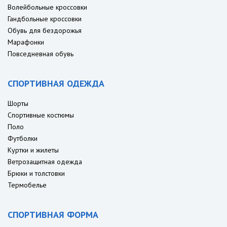
Волейбольные кроссовки
Гандбольные кроссовки
Обувь для бездорожья
Марафонки
Повседневная обувь
СПОРТИВНАЯ ОДЕЖДА
Шорты
Спортивные костюмы
Поло
Футболки
Куртки и жилеты
Ветрозащитная одежда
Брюки и толстовки
Термобелье
СПОРТИВНАЯ ФОРМА