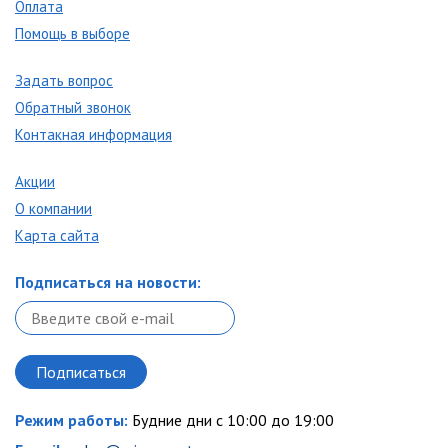
Оплата
Помощь в выборе
Задать вопрос
Обратный звонок
Контакная информация
Акции
О компании
Карта сайта
Подписаться на новости:
Режим работы:
Будние дни с 10:00 до 19:00