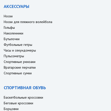
АКСЕССУАРЫ
Носки
Носки для пляжного волейбола
Гольфы
Наколенники
Бутылочки
Футбольные гетры
Часы и секундомеры
Пульсометры
Спортивные рюкзаки
Вратарские перчатки
Спортивные сумки
СПОРТИВНАЯ ОБУВЬ
Баскетбольные кроссовки
Беговые кроссовки
Борцовки