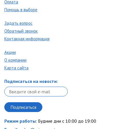
Оплата
Помощь в выборе
Задать вопрос
Обратный звонок
Контакная информация
Акции
О компании
Карта сайта
Подписаться на новости:
Режим работы:
Будние дни с 10:00 до 19:00