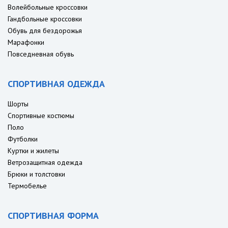
Волейбольные кроссовки
Гандбольные кроссовки
Обувь для бездорожья
Марафонки
Повседневная обувь
СПОРТИВНАЯ ОДЕЖДА
Шорты
Спортивные костюмы
Поло
Футболки
Куртки и жилеты
Ветрозащитная одежда
Брюки и толстовки
Термобелье
СПОРТИВНАЯ ФОРМА