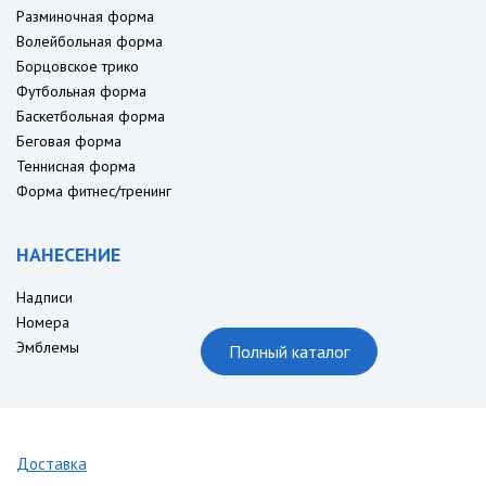
Разминочная форма
Волейбольная форма
Борцовское трико
Футбольная форма
Баскетбольная форма
Беговая форма
Теннисная форма
Форма фитнес/тренинг
НАНЕСЕНИЕ
Надписи
Номера
Эмблемы
Полный каталог
Доставка