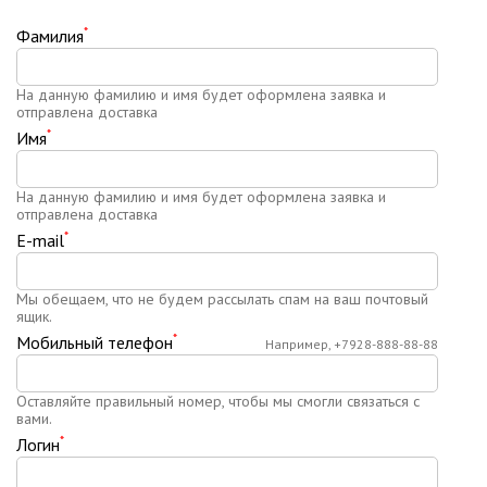
*
Фамилия
На данную фамилию и имя будет оформлена заявка и
отправлена доставка
*
Имя
На данную фамилию и имя будет оформлена заявка и
отправлена доставка
*
E-mail
Мы обещаем, что не будем рассылать спам на ваш почтовый
ящик.
*
Мобильный телефон
Например, +7928-888-88-88
Оставляйте правильный номер, чтобы мы смогли связаться с
вами.
*
Логин