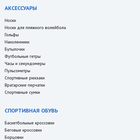
АКСЕССУАРЫ
Носки
Носки для пляжного волейбола
Гольфы
Наколенники
Бутылочки
Футбольные гетры
Часы и секундомеры
Пульсометры
Спортивные рюкзаки
Вратарские перчатки
Спортивные сумки
СПОРТИВНАЯ ОБУВЬ
Баскетбольные кроссовки
Беговые кроссовки
Борцовки