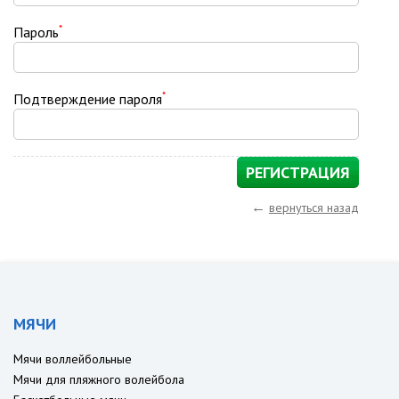
*
Пароль
*
Подтверждение пароля
←
вернуться назад
МЯЧИ
Мячи воллейбольные
Мячи для пляжного волейбола