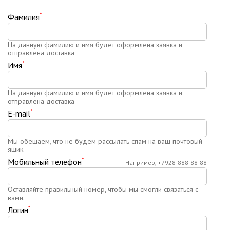
*
Фамилия
На данную фамилию и имя будет оформлена заявка и
отправлена доставка
*
Имя
На данную фамилию и имя будет оформлена заявка и
отправлена доставка
*
E-mail
Мы обещаем, что не будем рассылать спам на ваш почтовый
ящик.
*
Мобильный телефон
Например, +7928-888-88-88
Оставляйте правильный номер, чтобы мы смогли связаться с
вами.
*
Логин