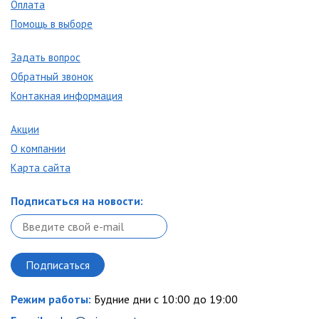
Оплата
Помощь в выборе
Задать вопрос
Обратный звонок
Контакная информация
Акции
О компании
Карта сайта
Подписаться на новости:
Режим работы:
Будние дни с 10:00 до 19:00