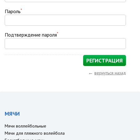
*
Пароль
*
Подтверждение пароля
←
вернуться назад
МЯЧИ
Мячи воллейбольные
Мячи для пляжного волейбола