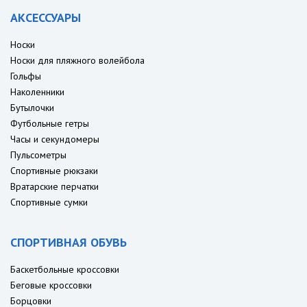
АКСЕССУАРЫ
Носки
Носки для пляжного волейбола
Гольфы
Наколенники
Бутылочки
Футбольные гетры
Часы и секундомеры
Пульсометры
Спортивные рюкзаки
Вратарские перчатки
Спортивные сумки
СПОРТИВНАЯ ОБУВЬ
Баскетбольные кроссовки
Беговые кроссовки
Борцовки