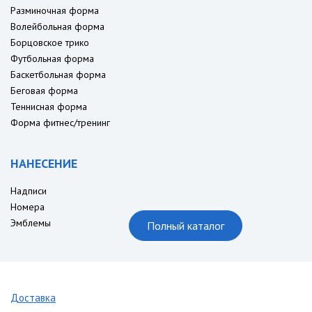
Разминочная форма
Волейбольная форма
Борцовское трико
Футбольная форма
Баскетбольная форма
Беговая форма
Теннисная форма
Форма фитнес/тренинг
НАНЕСЕНИЕ
Надписи
Номера
Эмблемы
Полный каталог
Доставка