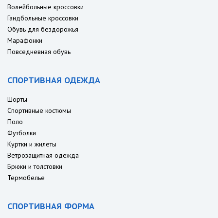
Волейбольные кроссовки
Гандбольные кроссовки
Обувь для бездорожья
Марафонки
Повседневная обувь
СПОРТИВНАЯ ОДЕЖДА
Шорты
Спортивные костюмы
Поло
Футболки
Куртки и жилеты
Ветрозащитная одежда
Брюки и толстовки
Термобелье
СПОРТИВНАЯ ФОРМА