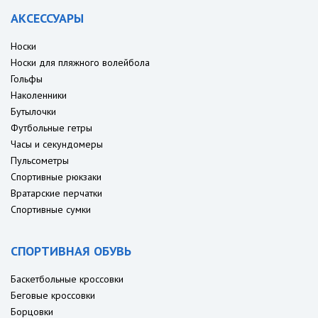
АКСЕССУАРЫ
Носки
Носки для пляжного волейбола
Гольфы
Наколенники
Бутылочки
Футбольные гетры
Часы и секундомеры
Пульсометры
Спортивные рюкзаки
Вратарские перчатки
Спортивные сумки
СПОРТИВНАЯ ОБУВЬ
Баскетбольные кроссовки
Беговые кроссовки
Борцовки