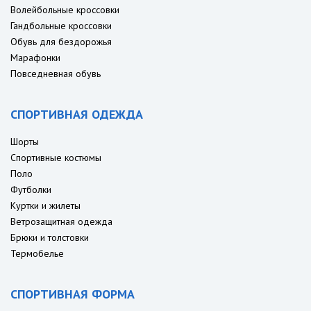
Волейбольные кроссовки
Гандбольные кроссовки
Обувь для бездорожья
Марафонки
Повседневная обувь
СПОРТИВНАЯ ОДЕЖДА
Шорты
Спортивные костюмы
Поло
Футболки
Куртки и жилеты
Ветрозащитная одежда
Брюки и толстовки
Термобелье
СПОРТИВНАЯ ФОРМА