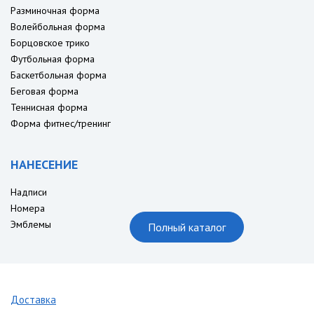
Разминочная форма
Волейбольная форма
Борцовское трико
Футбольная форма
Баскетбольная форма
Беговая форма
Теннисная форма
Форма фитнес/тренинг
НАНЕСЕНИЕ
Надписи
Номера
Эмблемы
Полный каталог
Доставка