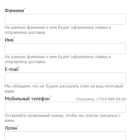
*
Фамилия
На данную фамилию и имя будет оформлена заявка и
отправлена доставка
*
Имя
На данную фамилию и имя будет оформлена заявка и
отправлена доставка
*
E-mail
Мы обещаем, что не будем рассылать спам на ваш почтовый
ящик.
*
Мобильный телефон
Например, +7928-888-88-88
Оставляйте правильный номер, чтобы мы смогли связаться с
вами.
*
Логин