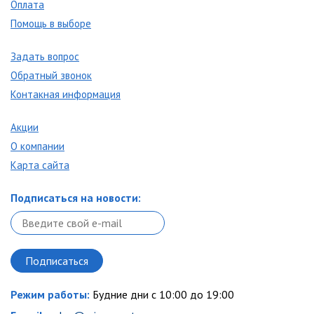
Оплата
Помощь в выборе
Задать вопрос
Обратный звонок
Контакная информация
Акции
О компании
Карта сайта
Подписаться на новости:
Режим работы:
Будние дни с 10:00 до 19:00