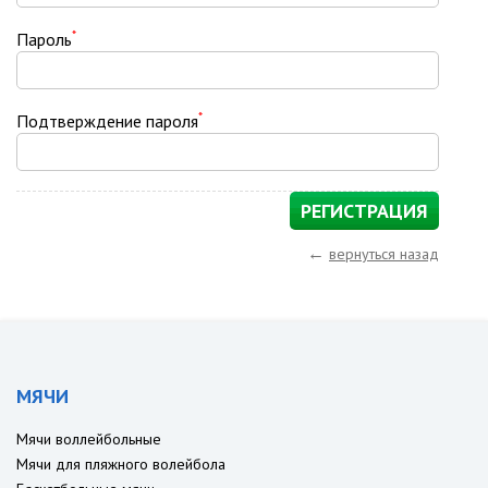
*
Пароль
*
Подтверждение пароля
←
вернуться назад
МЯЧИ
Мячи воллейбольные
Мячи для пляжного волейбола