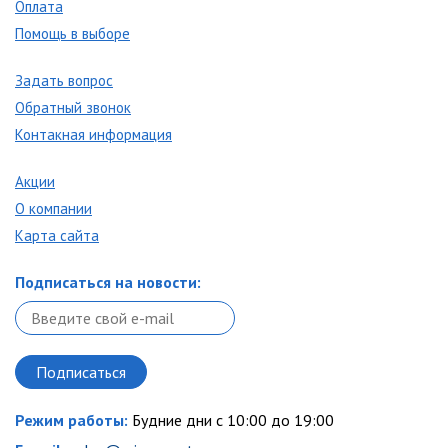
Оплата
Помощь в выборе
Задать вопрос
Обратный звонок
Контакная информация
Акции
О компании
Карта сайта
Подписаться на новости:
Режим работы:
Будние дни с 10:00 до 19:00