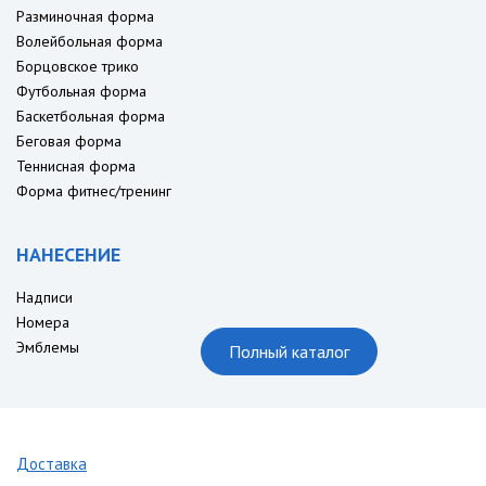
Разминочная форма
Волейбольная форма
Борцовское трико
Футбольная форма
Баскетбольная форма
Беговая форма
Теннисная форма
Форма фитнес/тренинг
НАНЕСЕНИЕ
Надписи
Номера
Эмблемы
Полный каталог
Доставка