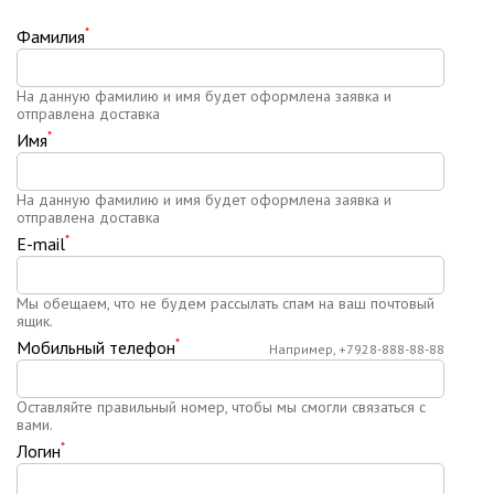
*
Фамилия
На данную фамилию и имя будет оформлена заявка и
отправлена доставка
*
Имя
На данную фамилию и имя будет оформлена заявка и
отправлена доставка
*
E-mail
Мы обещаем, что не будем рассылать спам на ваш почтовый
ящик.
*
Мобильный телефон
Например, +7928-888-88-88
Оставляйте правильный номер, чтобы мы смогли связаться с
вами.
*
Логин