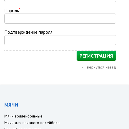
*
Пароль
*
Подтверждение пароля
←
вернуться назад
МЯЧИ
Мячи воллейбольные
Мячи для пляжного волейбола