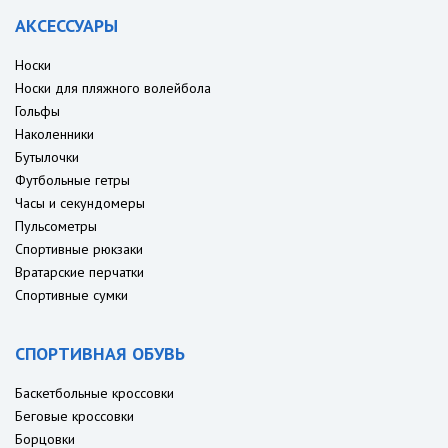
АКСЕССУАРЫ
Носки
Носки для пляжного волейбола
Гольфы
Наколенники
Бутылочки
Футбольные гетры
Часы и секундомеры
Пульсометры
Спортивные рюкзаки
Вратарские перчатки
Спортивные сумки
СПОРТИВНАЯ ОБУВЬ
Баскетбольные кроссовки
Беговые кроссовки
Борцовки