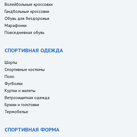
Волейбольные кроссовки
Гандбольные кроссовки
Обувь для бездорожья
Марафонки
Повседневная обувь
СПОРТИВНАЯ ОДЕЖДА
Шорты
Спортивные костюмы
Поло
Футболки
Куртки и жилеты
Ветрозащитная одежда
Брюки и толстовки
Термобелье
СПОРТИВНАЯ ФОРМА