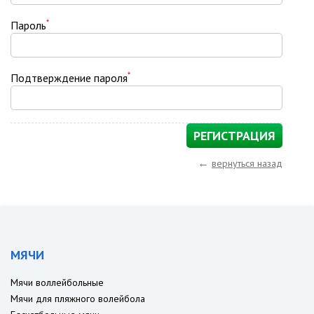
*
Пароль
*
Подтверждение пароля
←
вернуться назад
МЯЧИ
Мячи воллейбольные
Мячи для пляжного волейбола