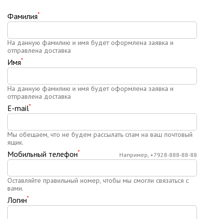
*
Фамилия
На данную фамилию и имя будет оформлена заявка и
отправлена доставка
*
Имя
На данную фамилию и имя будет оформлена заявка и
отправлена доставка
*
E-mail
Мы обещаем, что не будем рассылать спам на ваш почтовый
ящик.
*
Мобильный телефон
Например, +7928-888-88-88
Оставляйте правильный номер, чтобы мы смогли связаться с
вами.
*
Логин