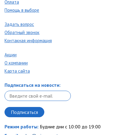
Оплата
Помощь в выборе
Задать вопрос
Обратный звонок
Контакная информация
Акции
О компании
Карта сайта
Подписаться на новости:
Режим работы:
Будние дни с 10:00 до 19:00