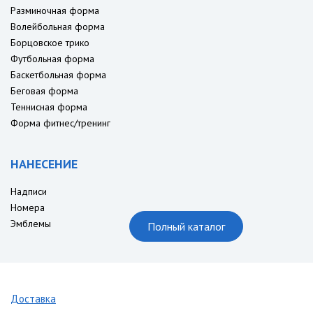
Разминочная форма
Волейбольная форма
Борцовское трико
Футбольная форма
Баскетбольная форма
Беговая форма
Теннисная форма
Форма фитнес/тренинг
НАНЕСЕНИЕ
Надписи
Номера
Эмблемы
Полный каталог
Доставка