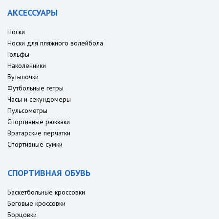
АКСЕССУАРЫ
Носки
Носки для пляжного волейбола
Гольфы
Наколенники
Бутылочки
Футбольные гетры
Часы и секундомеры
Пульсометры
Спортивные рюкзаки
Вратарские перчатки
Спортивные сумки
СПОРТИВНАЯ ОБУВЬ
Баскетбольные кроссовки
Беговые кроссовки
Борцовки