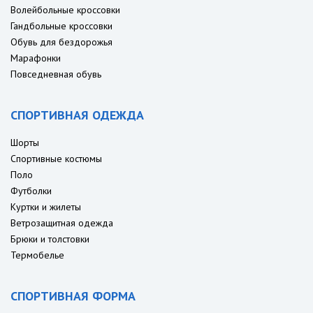
Волейбольные кроссовки
Гандбольные кроссовки
Обувь для бездорожья
Марафонки
Повседневная обувь
СПОРТИВНАЯ ОДЕЖДА
Шорты
Спортивные костюмы
Поло
Футболки
Куртки и жилеты
Ветрозащитная одежда
Брюки и толстовки
Термобелье
СПОРТИВНАЯ ФОРМА