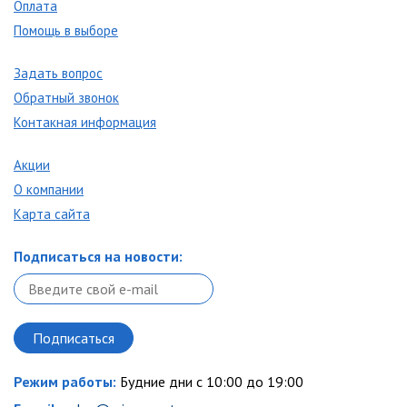
Оплата
Помощь в выборе
Задать вопрос
Обратный звонок
Контакная информация
Акции
О компании
Карта сайта
Подписаться на новости:
Режим работы:
Будние дни с 10:00 до 19:00