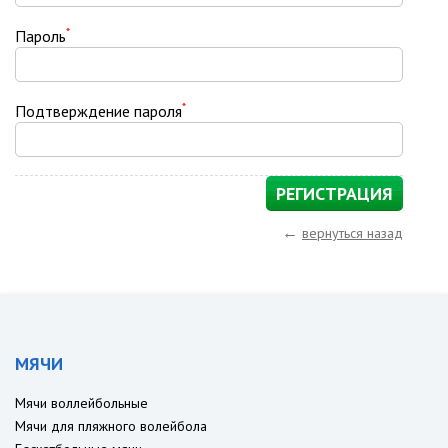
*
Пароль
*
Подтверждение пароля
←
вернуться назад
МЯЧИ
Мячи воллейбольные
Мячи для пляжного волейбола