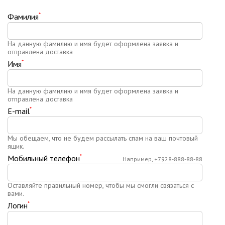
*
Фамилия
На данную фамилию и имя будет оформлена заявка и
отправлена доставка
*
Имя
На данную фамилию и имя будет оформлена заявка и
отправлена доставка
*
E-mail
Мы обещаем, что не будем рассылать спам на ваш почтовый
ящик.
*
Мобильный телефон
Например, +7928-888-88-88
Оставляйте правильный номер, чтобы мы смогли связаться с
вами.
*
Логин