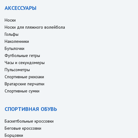
АКСЕССУАРЫ
Носки
Носки для пляжного волейбола
Гольфы
Наколенники
Бутылочки
Футбольные гетры
Часы и секундомеры
Пульсометры
Спортивные рюкзаки
Вратарские перчатки
Спортивные сумки
СПОРТИВНАЯ ОБУВЬ
Баскетбольные кроссовки
Беговые кроссовки
Борцовки