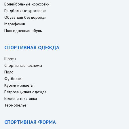
Волейбольные кроссовки
Гандбольные кроссовки
Обувь для бездорожья
Марафонки
Повседневная обувь
СПОРТИВНАЯ ОДЕЖДА
Шорты
Спортивные костюмы
Поло
Футболки
Куртки и жилеты
Ветрозащитная одежда
Брюки и толстовки
Термобелье
СПОРТИВНАЯ ФОРМА