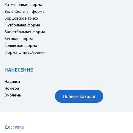
Разминочная форма
Волейбольная форма
Борцовское трико
Футбольная форма
Баскетбольная форма
Беговая форма
Теннисная форма
Форма фитнес/тренинг
НАНЕСЕНИЕ
Надписи
Номера
Эмблемы
Полный каталог
Доставка