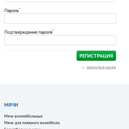
*
Пароль
*
Подтверждение пароля
←
вернуться назад
МЯЧИ
Мячи воллейбольные
Мячи для пляжного волейбола