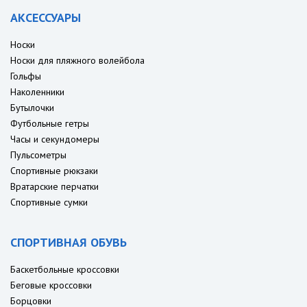
АКСЕССУАРЫ
Носки
Носки для пляжного волейбола
Гольфы
Наколенники
Бутылочки
Футбольные гетры
Часы и секундомеры
Пульсометры
Спортивные рюкзаки
Вратарские перчатки
Спортивные сумки
СПОРТИВНАЯ ОБУВЬ
Баскетбольные кроссовки
Беговые кроссовки
Борцовки