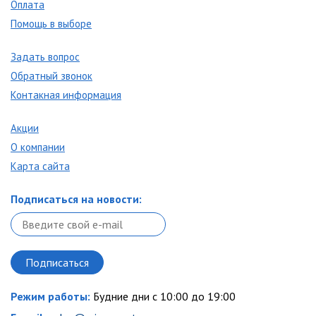
Оплата
Помощь в выборе
Задать вопрос
Обратный звонок
Контакная информация
Акции
О компании
Карта сайта
Подписаться на новости:
Режим работы:
Будние дни с 10:00 до 19:00