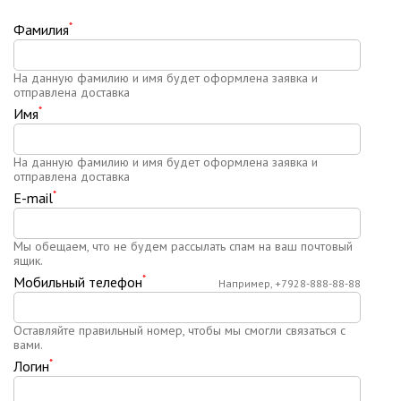
*
Фамилия
На данную фамилию и имя будет оформлена заявка и
отправлена доставка
*
Имя
На данную фамилию и имя будет оформлена заявка и
отправлена доставка
*
E-mail
Мы обещаем, что не будем рассылать спам на ваш почтовый
ящик.
*
Мобильный телефон
Например, +7928-888-88-88
Оставляйте правильный номер, чтобы мы смогли связаться с
вами.
*
Логин