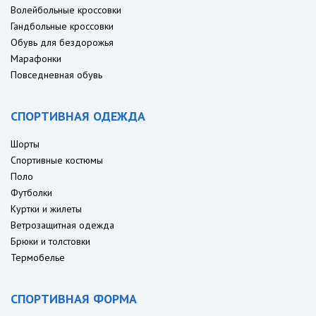
Волейбольные кроссовки
Гандбольные кроссовки
Обувь для бездорожья
Марафонки
Повседневная обувь
СПОРТИВНАЯ ОДЕЖДА
Шорты
Спортивные костюмы
Поло
Футболки
Куртки и жилеты
Ветрозащитная одежда
Брюки и толстовки
Термобелье
СПОРТИВНАЯ ФОРМА