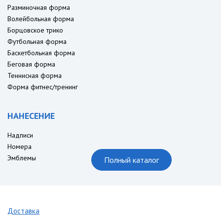
Разминочная форма
Волейбольная форма
Борцовское трико
Футбольная форма
Баскетбольная форма
Беговая форма
Теннисная форма
Форма фитнес/тренинг
НАНЕСЕНИЕ
Надписи
Номера
Эмблемы
Полный каталог
Доставка