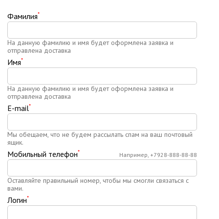
*
Фамилия
На данную фамилию и имя будет оформлена заявка и
отправлена доставка
*
Имя
На данную фамилию и имя будет оформлена заявка и
отправлена доставка
*
E-mail
Мы обещаем, что не будем рассылать спам на ваш почтовый
ящик.
*
Мобильный телефон
Например, +7928-888-88-88
Оставляйте правильный номер, чтобы мы смогли связаться с
вами.
*
Логин