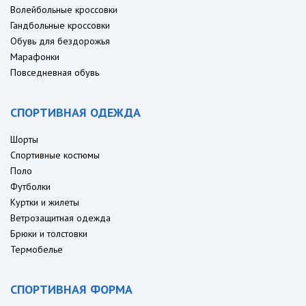
Волейбольные кроссовки
Гандбольные кроссовки
Обувь для бездорожья
Марафонки
Повседневная обувь
СПОРТИВНАЯ ОДЕЖДА
Шорты
Спортивные костюмы
Поло
Футболки
Куртки и жилеты
Ветрозащитная одежда
Брюки и толстовки
Термобелье
СПОРТИВНАЯ ФОРМА