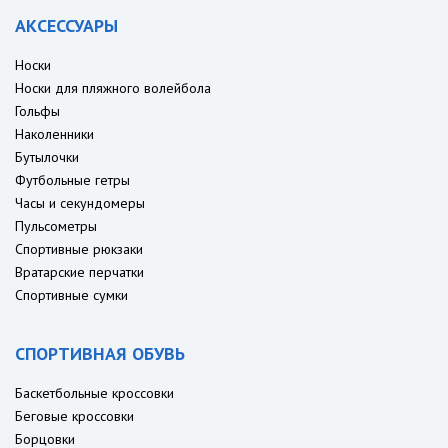
АКСЕССУАРЫ
Носки
Носки для пляжного волейбола
Гольфы
Наколенники
Бутылочки
Футбольные гетры
Часы и секундомеры
Пульсометры
Спортивные рюкзаки
Вратарские перчатки
Спортивные сумки
СПОРТИВНАЯ ОБУВЬ
Баскетбольные кроссовки
Беговые кроссовки
Борцовки