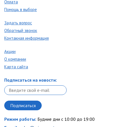
Оплата
Помощь в выборе
Задать вопрос
Обратный звонок
Контакная информация
Акции
О компании
Карта сайта
Подписаться на новости:
Режим работы:
Будние дни с 10:00 до 19:00