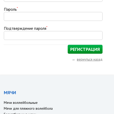
*
Пароль
*
Подтверждение пароля
←
вернуться назад
МЯЧИ
Мячи воллейбольные
Мячи для пляжного волейбола