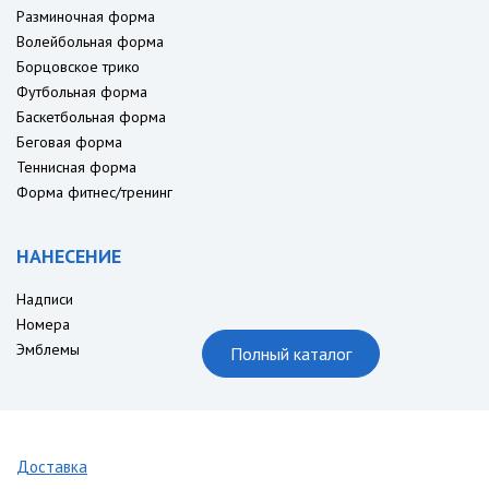
Разминочная форма
Волейбольная форма
Борцовское трико
Футбольная форма
Баскетбольная форма
Беговая форма
Теннисная форма
Форма фитнес/тренинг
НАНЕСЕНИЕ
Надписи
Номера
Эмблемы
Полный каталог
Доставка