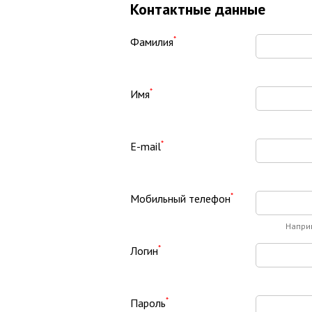
Контактные данные
*
Фамилия
*
Имя
*
E-mail
*
Мобильный телефон
Напри
*
Логин
*
Пароль