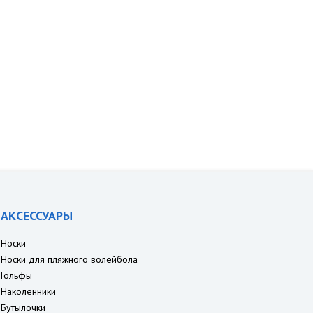
АКСЕССУАРЫ
Носки
Носки для пляжного волейбола
Гольфы
Наколенники
Бутылочки