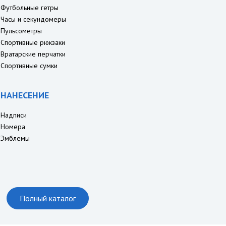
Футбольные гетры
Часы и секундомеры
Пульсометры
Спортивные рюкзаки
Вратарские перчатки
Спортивные сумки
НАНЕСЕНИЕ
Надписи
Номера
Эмблемы
Полный каталог