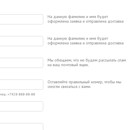
На данную фамилию и имя будет
оформлена заявка и отправлена доставка
На данную фамилию и имя будет
оформлена заявка и отправлена доставка
Мы обещаем, что не будем рассылать спам
на ваш почтовый ящик.
Оставляйте правильный номер, чтобы мы
смогли связаться с вами.
мер, +7928-888-88-88