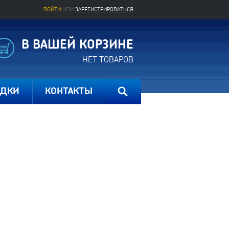
ВОЙТИ
ИЛИ
ЗАРЕГИСТРИРОВАТЬСЯ
В ВАШЕЙ КОРЗИНЕ
НЕТ ТОВАРОВ
ИДКИ
КОНТАКТЫ