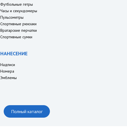
Футбольные гетры
Часы и секундомеры
Пульсометры
Спортивные рюкзаки
Вратарские перчатки
Спортивные сумки
НАНЕСЕНИЕ
Надписи
Номера
Эмблемы
Полный каталог