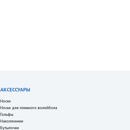
АКСЕССУАРЫ
Носки
Носки для пляжного волейбола
Гольфы
Наколенники
Бутылочки