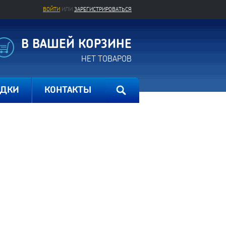
ВОЙТИ
ИЛИ
ЗАРЕГИСТРИРОВАТЬСЯ
В ВАШЕЙ КОРЗИНЕ
НЕТ ТОВАРОВ
ИДКИ
КОНТАКТЫ