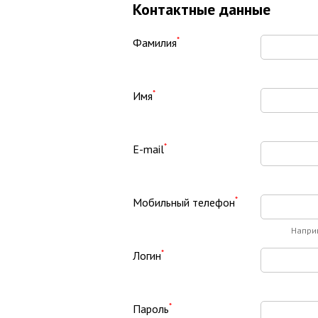
Контактные данные
*
Фамилия
*
Имя
*
E-mail
*
Мобильный телефон
Напри
*
Логин
*
Пароль