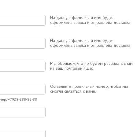
На данную фамилию и имя будет
оформлена заявка и отправлена доставка
На данную фамилию и имя будет
оформлена заявка и отправлена доставка
Мы обещаем, что не будем рассылать спам
на ваш почтовый ящик.
Оставляйте правильный номер, чтобы мы
смогли связаться с вами.
мер, +7928-888-88-88