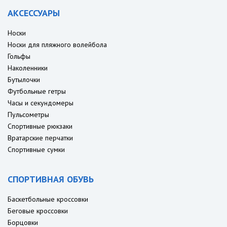
АКСЕССУАРЫ
Носки
Носки для пляжного волейбола
Гольфы
Наколенники
Бутылочки
Футбольные гетры
Часы и секундомеры
Пульсометры
Спортивные рюкзаки
Вратарские перчатки
Спортивные сумки
СПОРТИВНАЯ ОБУВЬ
Баскетбольные кроссовки
Беговые кроссовки
Борцовки