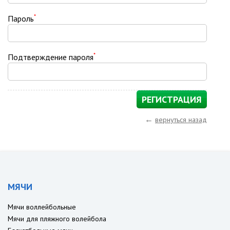
*
Пароль
*
Подтверждение пароля
←
вернуться назад
МЯЧИ
Мячи воллейбольные
Мячи для пляжного волейбола