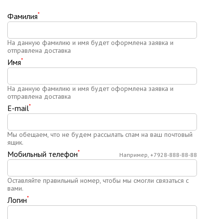
*
Фамилия
На данную фамилию и имя будет оформлена заявка и
отправлена доставка
*
Имя
На данную фамилию и имя будет оформлена заявка и
отправлена доставка
*
E-mail
Мы обещаем, что не будем рассылать спам на ваш почтовый
ящик.
*
Мобильный телефон
Например, +7928-888-88-88
Оставляйте правильный номер, чтобы мы смогли связаться с
вами.
*
Логин