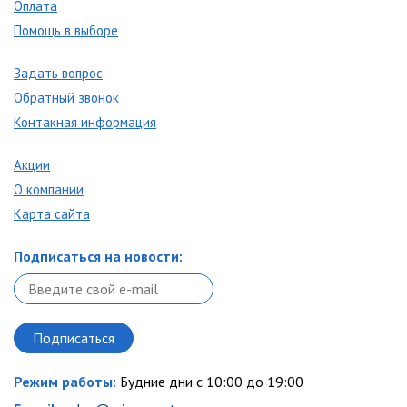
Оплата
Помощь в выборе
Задать вопрос
Обратный звонок
Контакная информация
Акции
О компании
Карта сайта
Подписаться на новости:
Режим работы:
Будние дни с 10:00 до 19:00