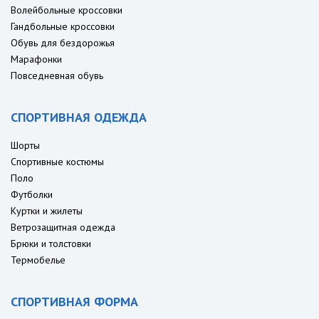
Волейбольные кроссовки
Гандбольные кроссовки
Обувь для бездорожья
Марафонки
Повседневная обувь
СПОРТИВНАЯ ОДЕЖДА
Шорты
Спортивные костюмы
Поло
Футболки
Куртки и жилеты
Ветрозащитная одежда
Брюки и толстовки
Термобелье
СПОРТИВНАЯ ФОРМА