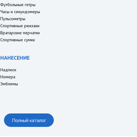
Футбольные гетры
Часы и секундомеры
Пульсометры
Спортивные рюкзаки
Вратарские перчатки
Спортивные сумки
НАНЕСЕНИЕ
Надписи
Номера
Эмблемы
Полный каталог