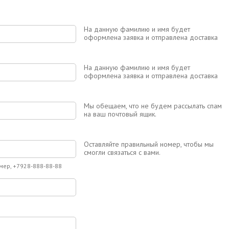
На данную фамилию и имя будет
оформлена заявка и отправлена доставка
На данную фамилию и имя будет
оформлена заявка и отправлена доставка
Мы обещаем, что не будем рассылать спам
на ваш почтовый ящик.
Оставляйте правильный номер, чтобы мы
смогли связаться с вами.
мер, +7928-888-88-88