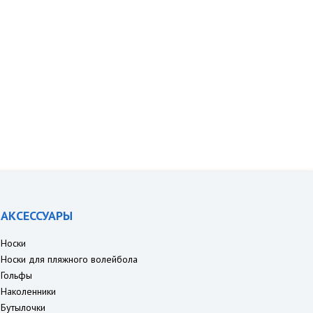
АКСЕССУАРЫ
Носки
Носки для пляжного волейбола
Гольфы
Наколенники
Бутылочки