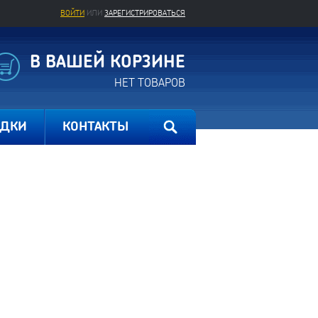
ВОЙТИ
ИЛИ
ЗАРЕГИСТРИРОВАТЬСЯ
В ВАШЕЙ КОРЗИНЕ
НЕТ ТОВАРОВ
ИДКИ
КОНТАКТЫ