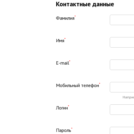
Контактные данные
*
Фамилия
*
Имя
*
E-mail
*
Мобильный телефон
Напри
*
Логин
*
Пароль