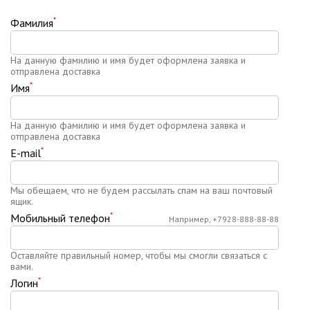
*
Фамилия
На данную фамилию и имя будет оформлена заявка и
отправлена доставка
*
Имя
На данную фамилию и имя будет оформлена заявка и
отправлена доставка
*
E-mail
Мы обещаем, что не будем рассылать спам на ваш почтовый
ящик.
*
Мобильный телефон
Например, +7928-888-88-88
Оставляйте правильный номер, чтобы мы смогли связаться с
вами.
*
Логин