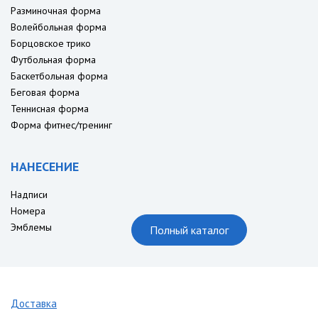
Разминочная форма
Волейбольная форма
Борцовское трико
Футбольная форма
Баскетбольная форма
Беговая форма
Теннисная форма
Форма фитнес/тренинг
НАНЕСЕНИЕ
Надписи
Номера
Эмблемы
Полный каталог
Доставка