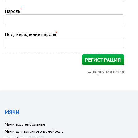
*
Пароль
*
Подтверждение пароля
←
вернуться назад
МЯЧИ
Мячи воллейбольные
Мячи для пляжного волейбола