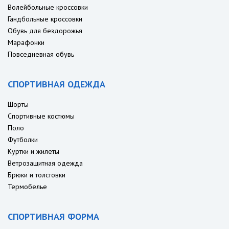
Волейбольные кроссовки
Гандбольные кроссовки
Обувь для бездорожья
Марафонки
Повседневная обувь
СПОРТИВНАЯ ОДЕЖДА
Шорты
Спортивные костюмы
Поло
Футболки
Куртки и жилеты
Ветрозащитная одежда
Брюки и толстовки
Термобелье
СПОРТИВНАЯ ФОРМА