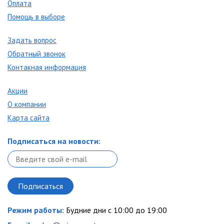
Оплата
Помощь в выборе
Задать вопрос
Обратный звонок
Контакная информация
Акции
О компании
Карта сайта
Подписаться на новости:
Режим работы:
Будние дни с 10:00 до 19:00