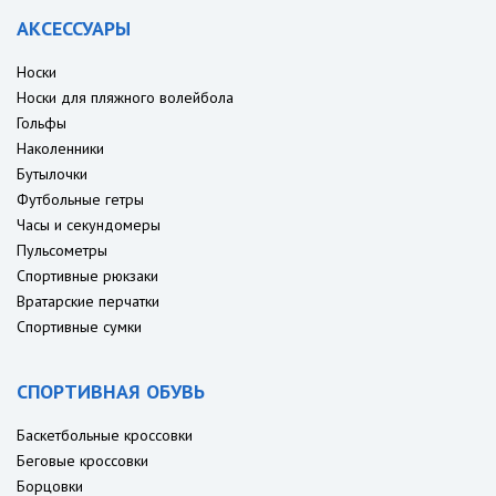
АКСЕССУАРЫ
Носки
Носки для пляжного волейбола
Гольфы
Наколенники
Бутылочки
Футбольные гетры
Часы и секундомеры
Пульсометры
Спортивные рюкзаки
Вратарские перчатки
Спортивные сумки
СПОРТИВНАЯ ОБУВЬ
Баскетбольные кроссовки
Беговые кроссовки
Борцовки