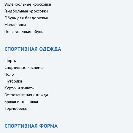
Волейбольные кроссовки
Гандбольные кроссовки
Обувь для бездорожья
Марафонки
Повседневная обувь
СПОРТИВНАЯ ОДЕЖДА
Шорты
Спортивные костюмы
Поло
Футболки
Куртки и жилеты
Ветрозащитная одежда
Брюки и толстовки
Термобелье
СПОРТИВНАЯ ФОРМА