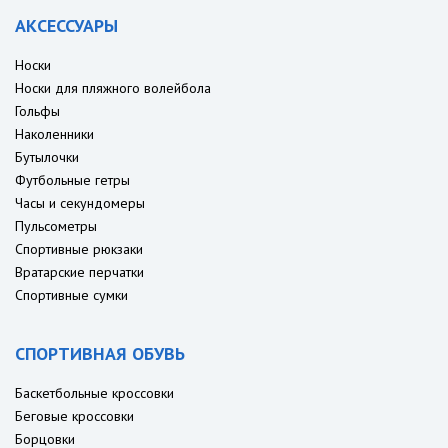
АКСЕССУАРЫ
Носки
Носки для пляжного волейбола
Гольфы
Наколенники
Бутылочки
Футбольные гетры
Часы и секундомеры
Пульсометры
Спортивные рюкзаки
Вратарские перчатки
Спортивные сумки
СПОРТИВНАЯ ОБУВЬ
Баскетбольные кроссовки
Беговые кроссовки
Борцовки