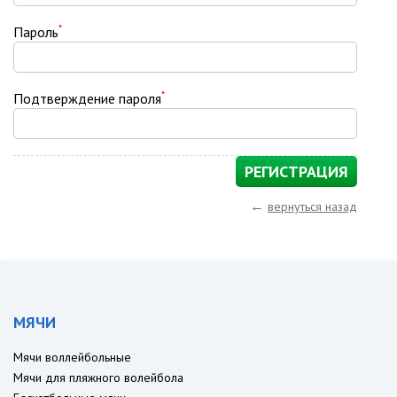
*
Пароль
*
Подтверждение пароля
←
вернуться назад
МЯЧИ
Мячи воллейбольные
Мячи для пляжного волейбола