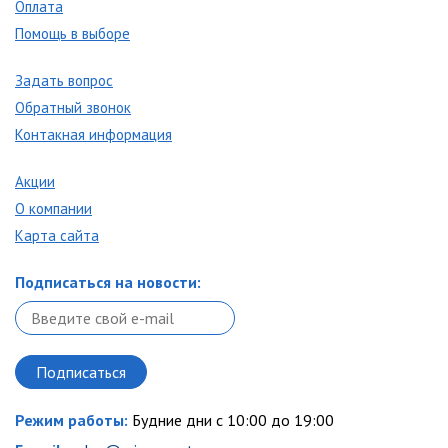
Оплата
Помощь в выборе
Задать вопрос
Обратный звонок
Контакная информация
Акции
О компании
Карта сайта
Подписаться на новости:
Режим работы:
Будние дни с 10:00 до 19:00