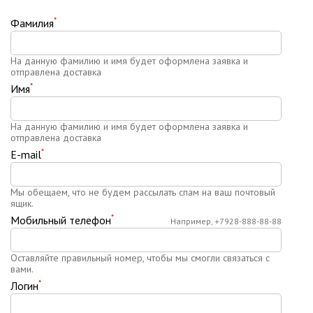
*
Фамилия
На данную фамилию и имя будет оформлена заявка и
отправлена доставка
*
Имя
На данную фамилию и имя будет оформлена заявка и
отправлена доставка
*
E-mail
Мы обещаем, что не будем рассылать спам на ваш почтовый
ящик.
*
Мобильный телефон
Например, +7928-888-88-88
Оставляйте правильный номер, чтобы мы смогли связаться с
вами.
*
Логин