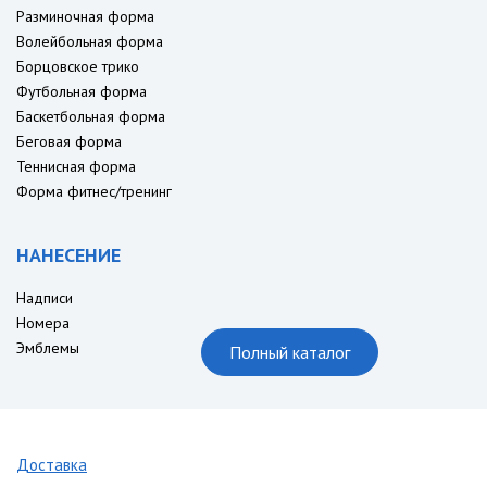
Разминочная форма
Волейбольная форма
Борцовское трико
Футбольная форма
Баскетбольная форма
Беговая форма
Теннисная форма
Форма фитнес/тренинг
НАНЕСЕНИЕ
Надписи
Номера
Эмблемы
Полный каталог
Доставка