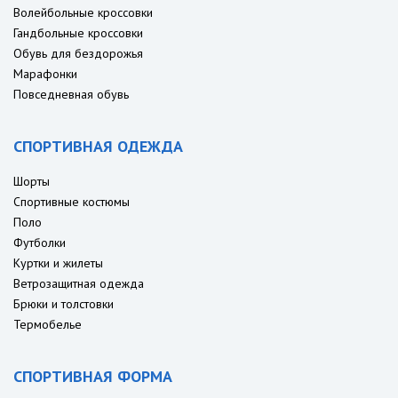
Волейбольные кроссовки
Гандбольные кроссовки
Обувь для бездорожья
Марафонки
Повседневная обувь
СПОРТИВНАЯ ОДЕЖДА
Шорты
Спортивные костюмы
Поло
Футболки
Куртки и жилеты
Ветрозащитная одежда
Брюки и толстовки
Термобелье
СПОРТИВНАЯ ФОРМА