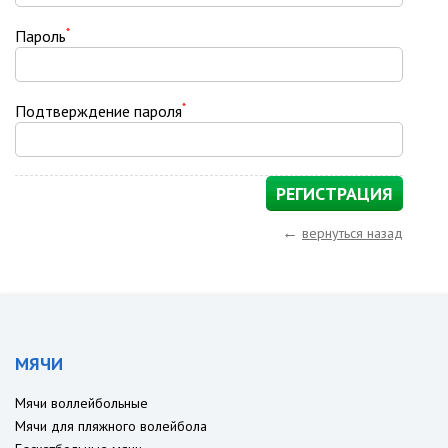
*
Пароль
*
Подтверждение пароля
←
вернуться назад
МЯЧИ
Мячи воллейбольные
Мячи для пляжного волейбола