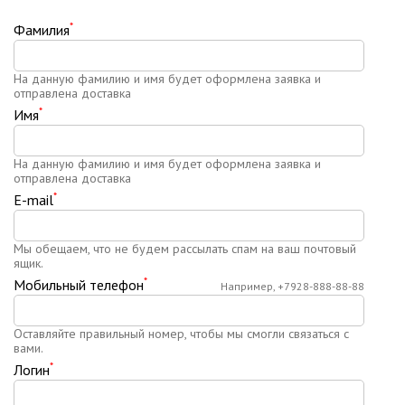
*
Фамилия
На данную фамилию и имя будет оформлена заявка и
отправлена доставка
*
Имя
На данную фамилию и имя будет оформлена заявка и
отправлена доставка
*
E-mail
Мы обещаем, что не будем рассылать спам на ваш почтовый
ящик.
*
Мобильный телефон
Например, +7928-888-88-88
Оставляйте правильный номер, чтобы мы смогли связаться с
вами.
*
Логин