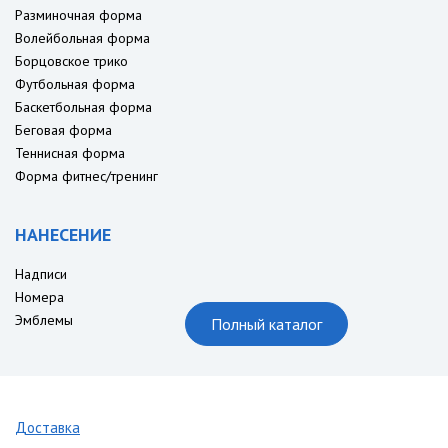
Разминочная форма
Волейбольная форма
Борцовское трико
Футбольная форма
Баскетбольная форма
Беговая форма
Теннисная форма
Форма фитнес/тренинг
НАНЕСЕНИЕ
Надписи
Номера
Эмблемы
Полный каталог
Доставка