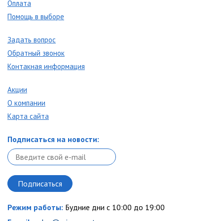
Оплата
Помощь в выборе
Задать вопрос
Обратный звонок
Контакная информация
Акции
О компании
Карта сайта
Подписаться на новости:
Режим работы:
Будние дни с 10:00 до 19:00