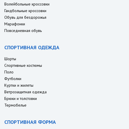
Волейбольные кроссовки
Гандбольные кроссовки
Обувь для бездорожья
Марафонки
Повседневная обувь
СПОРТИВНАЯ ОДЕЖДА
Шорты
Спортивные костюмы
Поло
Футболки
Куртки и жилеты
Ветрозащитная одежда
Брюки и толстовки
Термобелье
СПОРТИВНАЯ ФОРМА