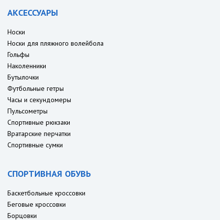
АКСЕССУАРЫ
Носки
Носки для пляжного волейбола
Гольфы
Наколенники
Бутылочки
Футбольные гетры
Часы и секундомеры
Пульсометры
Спортивные рюкзаки
Вратарские перчатки
Спортивные сумки
СПОРТИВНАЯ ОБУВЬ
Баскетбольные кроссовки
Беговые кроссовки
Борцовки