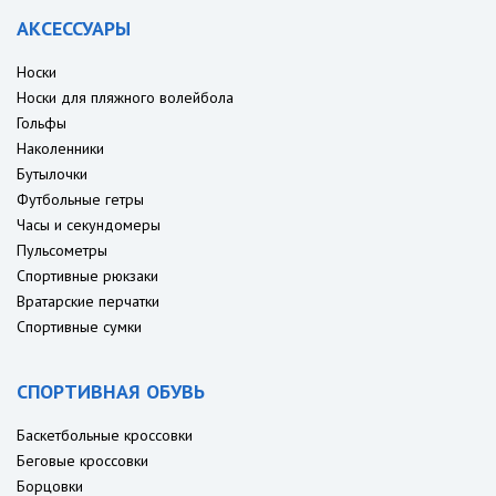
АКСЕССУАРЫ
Носки
Носки для пляжного волейбола
Гольфы
Наколенники
Бутылочки
Футбольные гетры
Часы и секундомеры
Пульсометры
Спортивные рюкзаки
Вратарские перчатки
Спортивные сумки
СПОРТИВНАЯ ОБУВЬ
Баскетбольные кроссовки
Беговые кроссовки
Борцовки