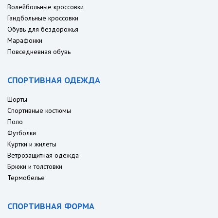
Волейбольные кроссовки
Гандбольные кроссовки
Обувь для бездорожья
Марафонки
Повседневная обувь
СПОРТИВНАЯ ОДЕЖДА
Шорты
Спортивные костюмы
Поло
Футболки
Куртки и жилеты
Ветрозащитная одежда
Брюки и толстовки
Термобелье
СПОРТИВНАЯ ФОРМА