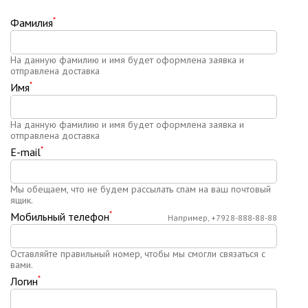
*
Фамилия
На данную фамилию и имя будет оформлена заявка и
отправлена доставка
*
Имя
На данную фамилию и имя будет оформлена заявка и
отправлена доставка
*
E-mail
Мы обещаем, что не будем рассылать спам на ваш почтовый
ящик.
*
Мобильный телефон
Например, +7928-888-88-88
Оставляйте правильный номер, чтобы мы смогли связаться с
вами.
*
Логин