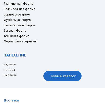
Разминочная форма
Волейбольная форма
Борцовское трико
Футбольная форма
Баскетбольная форма
Беговая форма
Теннисная форма
Форма фитнес/тренинг
НАНЕСЕНИЕ
Надписи
Номера
Эмблемы
Полный каталог
Доставка