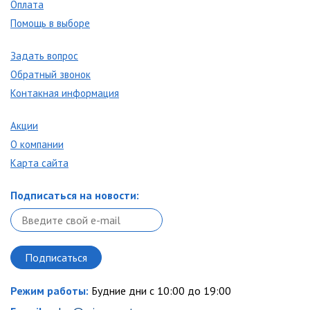
Оплата
Помощь в выборе
Задать вопрос
Обратный звонок
Контакная информация
Акции
О компании
Карта сайта
Подписаться на новости:
Режим работы:
Будние дни с 10:00 до 19:00