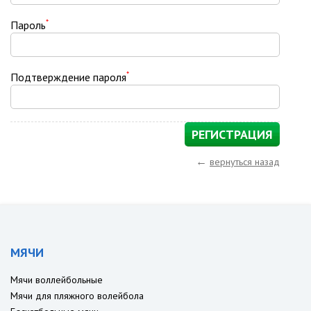
*
Пароль
*
Подтверждение пароля
←
вернуться назад
МЯЧИ
Мячи воллейбольные
Мячи для пляжного волейбола